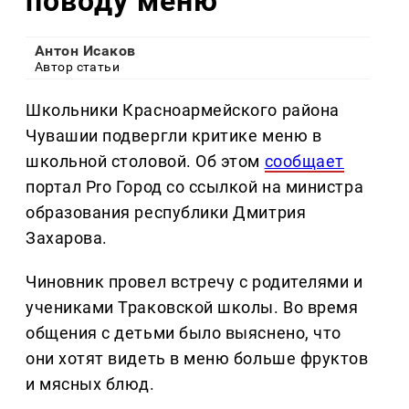
поводу меню
Антон Исаков
Автор статьи
Школьники Красноармейского района
Чувашии подвергли критике меню в
школьной столовой. Об этом
сообщает
портал Pro Город со ссылкой на министра
образования республики Дмитрия
Захарова.
Чиновник провел встречу с родителями и
учениками Траковской школы. Во время
общения с детьми было выяснено, что
они хотят видеть в меню больше фруктов
и мясных блюд.