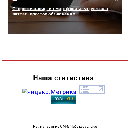
Скорость зарядки смартфона измеряется в
ваттах: простое объяснение
Наша статистика
Наименование СМИ: Чебоксары Live