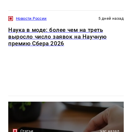
Новости России
5 дней назад
Наука в моде: более чем на треть
выросло число заявок на Научную
премию Сбера 2026
Статьи
час назад