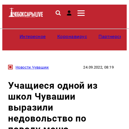
Интересное
Коронавирус
Партнерские
Новости Чувашии
24.09.2022, 08:19
Учащиеся одной из
школ Чувашии
выразили
недовольство по