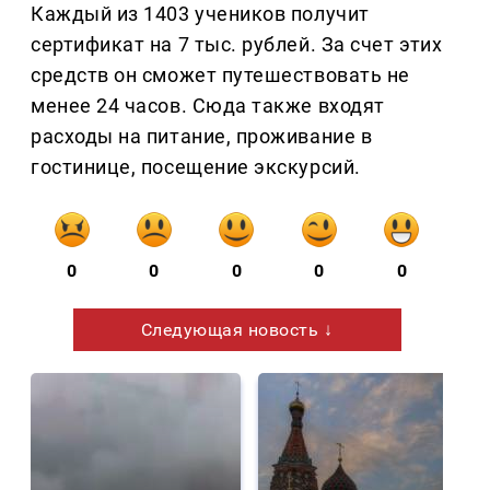
Каждый из 1403 учеников получит
сертификат на 7 тыс. рублей. За счет этих
средств он сможет путешествовать не
менее 24 часов. Сюда также входят
расходы на питание, проживание в
гостинице, посещение экскурсий.
0
0
0
0
0
Следующая новость ↓