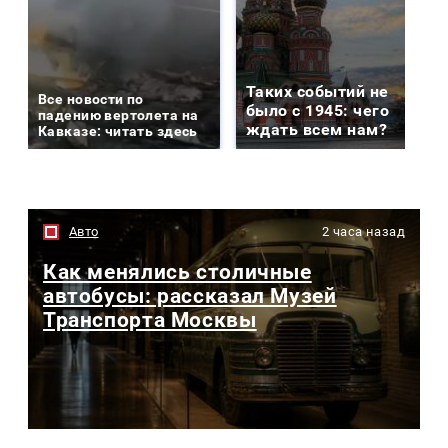
Таких событий не
Все новости по
было с 1945: чего
падению вертолета на
ждать всем нам?
Кавказе: читать здесь
Авто
2 часа назад
Как менялись столичные
автобусы: рассказал Музей
Транспорта Москвы