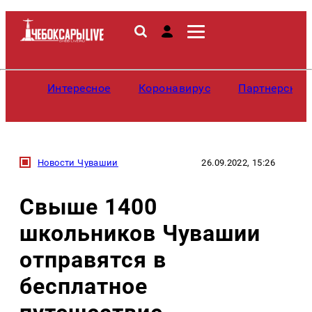
Интересное
Коронавирус
Партнерские
Новости Чувашии
26.09.2022, 15:26
Свыше 1400
школьников Чувашии
отправятся в
бесплатное