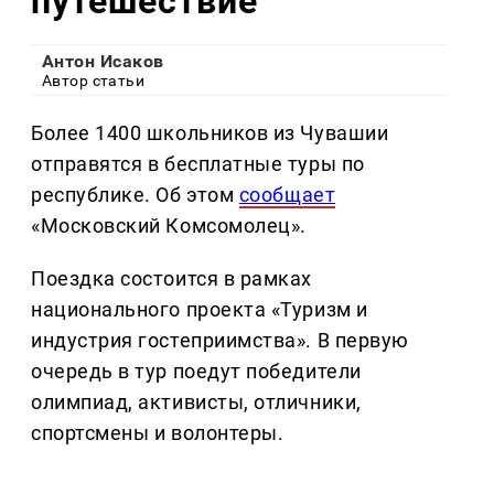
путешествие
Антон Исаков
Автор статьи
Более 1400 школьников из Чувашии
отправятся в бесплатные туры по
республике. Об этом
сообщает
«Московский Комсомолец».
Поездка состоится в рамках
национального проекта «Туризм и
индустрия гостеприимства». В первую
очередь в тур поедут победители
олимпиад, активисты, отличники,
спортсмены и волонтеры.