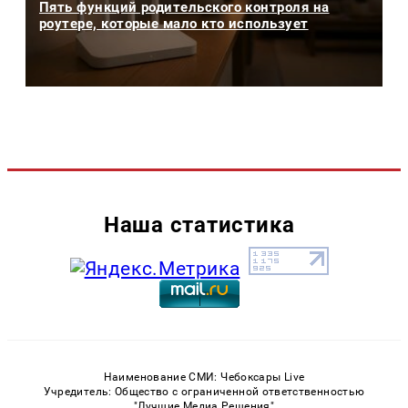
Пять функций родительского контроля на
роутере, которые мало кто использует
Наша статистика
Наименование СМИ: Чебоксары Live
Учредитель: Общество с ограниченной ответственностью
"Лучшие Медиа Решения"