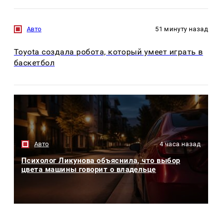
Авто
51 минуту назад
Toyota создала робота, который умеет играть в
баскетбол
Авто
4 часа назад
Психолог Ликунова объяснила, что выбор
цвета машины говорит о владельце