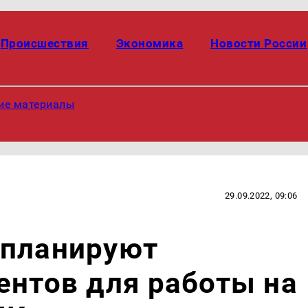
Происшествия
Экономика
Новости России
ие материалы
29.09.2022, 09:06
 планируют
ентов для работы на