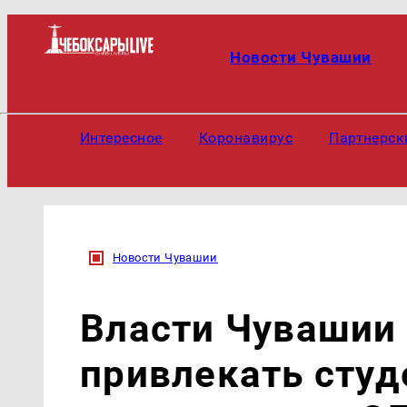
Новости Чувашии
Интересное
Коронавирус
Партнерск
Новости Чувашии
Власти Чувашии
привлекать студ