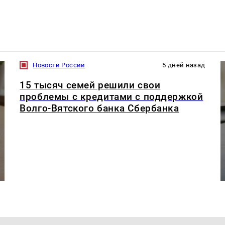
Новости России
5 дней назад
15 тысяч семей решили свои
проблемы с кредитами с поддержкой
Волго-Вятского банка Сбербанка