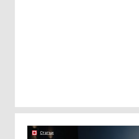
Статьи