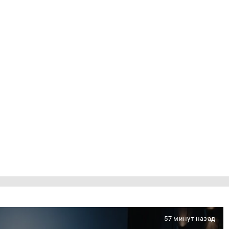
57 минут назад