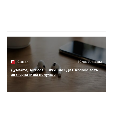
Статьи
10 часов назад
Думаете, AirPods — лучшие? Для Android есть
альтернативы получше