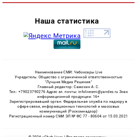
Наша статистика
Наименование СМИ: Чебоксары Live
Учредитель: Общество с ограниченной ответственностью
"Лучшие Медиа Решения"
Главный редактор: Самохин А. С.
Тел.: +79023790276 Адрес эл. почты: infolivesmi@yandex.ru Знак
информационной продукции: 16+
Зарегистрировавший орган: Федеральная служба по надзору в
сфере связи, информационных технологий и массовых
коммуникаций (Роскомнадзор)
Регистрационный номер СМИ ЭЛ № ФС 77 - 80604 от 15.03.2021