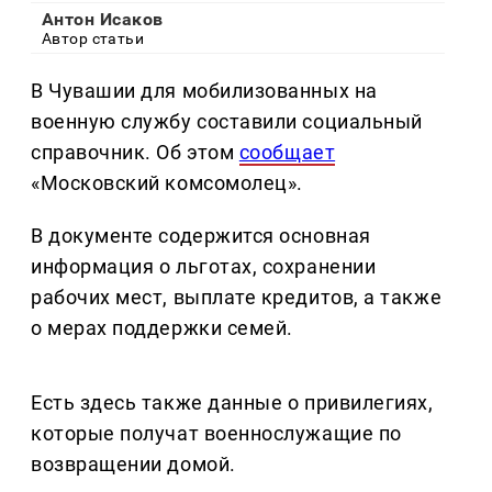
Антон Исаков
Автор статьи
В Чувашии для мобилизованных на
военную службу составили социальный
справочник. Об этом
сообщает
«Московский комсомолец».
В документе содержится основная
информация о льготах, сохранении
рабочих мест, выплате кредитов, а также
о мерах поддержки семей.
Есть здесь также данные о привилегиях,
которые получат военнослужащие по
возвращении домой.