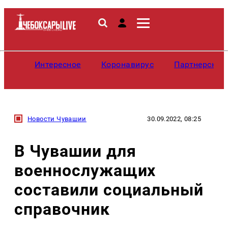
Интересное
Коронавирус
Партнерские
Новости Чувашии
30.09.2022, 08:25
В Чувашии для
военнослужащих
составили социальный
справочник