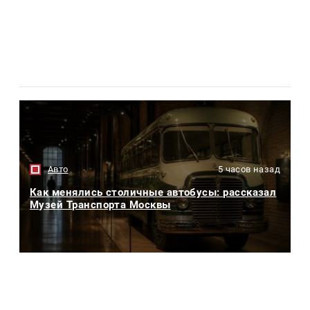
Авто
5 часов назад
Как менялись столичные автобусы: рассказал
Музей Транспорта Москвы