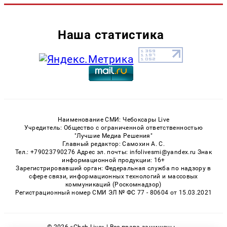
Наша статистика
Наименование СМИ: Чебоксары Live
Учредитель: Общество с ограниченной ответственностью
"Лучшие Медиа Решения"
Главный редактор: Самохин А. С.
Тел.: +79023790276 Адрес эл. почты: infolivesmi@yandex.ru Знак
информационной продукции: 16+
Зарегистрировавший орган: Федеральная служба по надзору в
сфере связи, информационных технологий и массовых
коммуникаций (Роскомнадзор)
Регистрационный номер СМИ ЭЛ № ФС 77 - 80604 от 15.03.2021