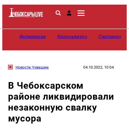
Интересное
Коронавирус
Партнерские
Новости Чувашии
04.10.2022, 10:04
В Чебоксарском
районе ликвидировали
незаконную свалку
мусора