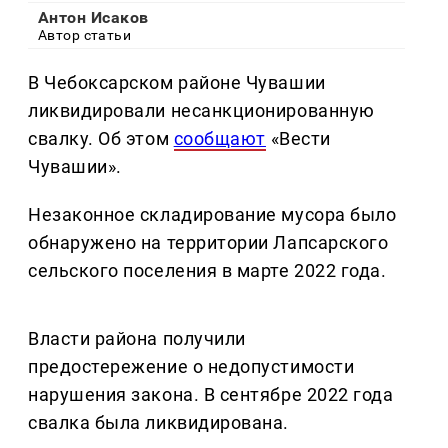
Антон Исаков
Автор статьи
В Чебоксарском районе Чувашии
ликвидировали несанкционированную
свалку. Об этом
сообщают
«Вести
Чувашии».
Незаконное складирование мусора было
обнаружено на территории Лапсарского
сельского поселения в марте 2022 года.
Власти района получили
предостережение о недопустимости
нарушения закона. В сентябре 2022 года
свалка была ликвидирована.