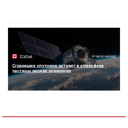
Статьи
4 часа назад
Сгоревшие спутники оставят в атмосфере
частицы оксида алюминия