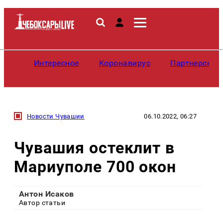
Интересное
Коронавирус
Партнерские
Новости Чувашии
06.10.2022, 06:27
Чувашия остеклит в
Мариуполе 700 окон
Антон Исаков
Автор статьи