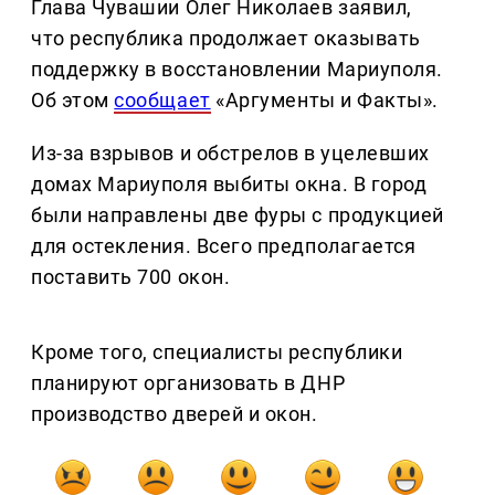
Глава Чувашии Олег Николаев заявил,
что республика продолжает оказывать
поддержку в восстановлении Мариуполя.
Об этом
сообщает
«Аргументы и Факты».
Из-за взрывов и обстрелов в уцелевших
домах Мариуполя выбиты окна. В город
были направлены две фуры с продукцией
для остекления. Всего предполагается
поставить 700 окон.
Кроме того, специалисты республики
планируют организовать в ДНР
производство дверей и окон.