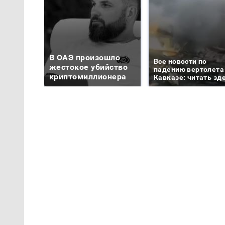
В ОАЭ произошло
Все новости по
жестокое убийство
падению вертолета
криптомиллионера
Кавказе: читать зд