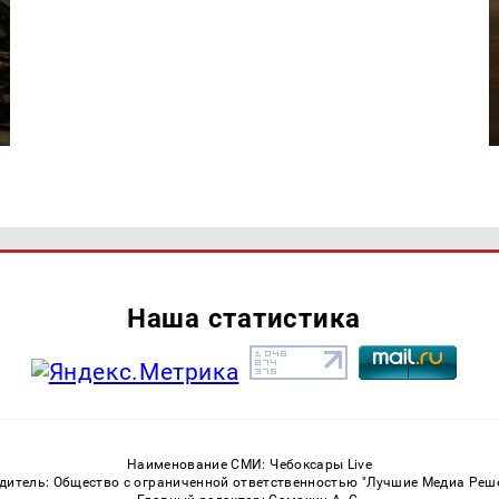
Наша статистика
Наименование СМИ: Чебоксары Live
дитель: Общество с ограниченной ответственностью "Лучшие Медиа Реш