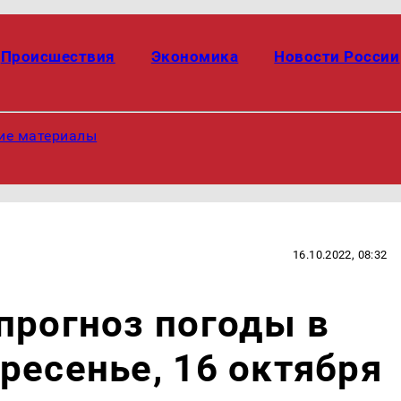
Происшествия
Экономика
Новости России
ие материалы
16.10.2022, 08:32
прогноз погоды в
ресенье, 16 октября