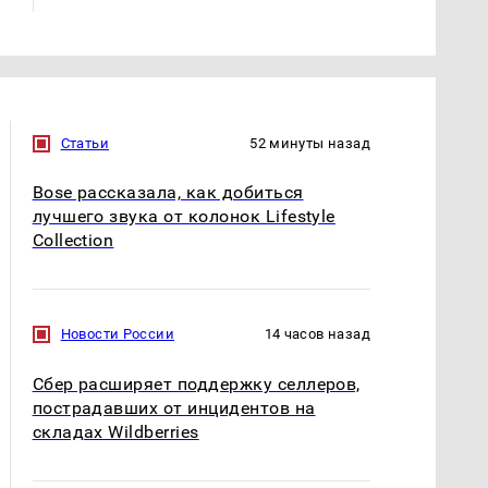
Статьи
52 минуты назад
Bose рассказала, как добиться
лучшего звука от колонок Lifestyle
Collection
Новости России
14 часов назад
Сбер расширяет поддержку селлеров,
пострадавших от инцидентов на
складах Wildberries