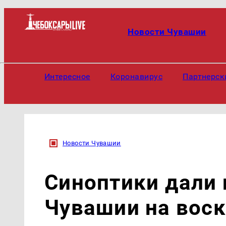
Новости Чувашии
Интересное
Коронавирус
Партнерск
Новости Чувашии
Синоптики дали 
Чувашии на воск