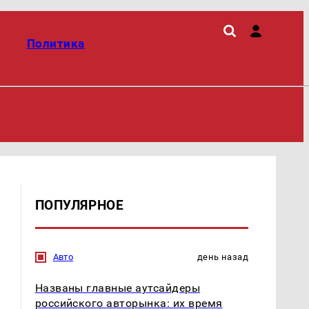
Политика
ПОПУЛЯРНОЕ
Авто
день назад
Названы главные аутсайдеры
российского авторынка: их время