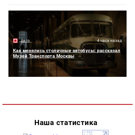
Авто
4 часа назад
Как менялись столичные автобусы: рассказал
Музей Транспорта Москвы
Наша статистика