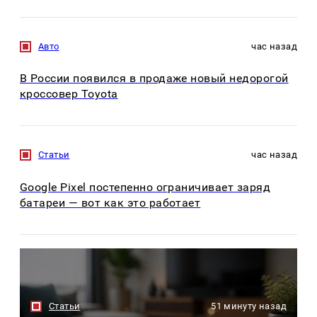
Авто
час назад
В России появился в продаже новый недорогой
кроссовер Toyota
Статьи
час назад
Google Pixel постепенно ограничивает заряд
батареи — вот как это работает
Статьи
51 минуту назад