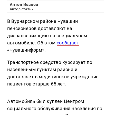
Антон Исаков
Автор статьи
В Вурнарском районе Чувашии
пенсионеров доставляют на
диспансеризацию на специальном
автомобиле. Об этом
сообщает
«Чувашинформ».
Транспортное средство курсирует по
населенным пунктам района и
доставляет в медицинское учреждение
пациентов старше 65 лет.
Автомобиль был куплен Центром
социального обслуживания населения по