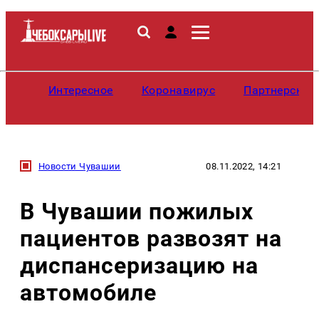
Интересное
Коронавирус
Партнерские
Новости Чувашии
08.11.2022, 14:21
В Чувашии пожилых
пациентов развозят на
диспансеризацию на
автомобиле