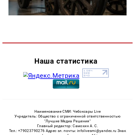
Наша статистика
Наименование СМИ: Чебоксары Live
Учредитель: Общество с ограниченной ответственностью
"Лучшие Медиа Решения"
Главный редактор: Самохин А. С.
Тел.: +79023790276 Адрес эл. почты: infolivesmi@yandex.ru Знак