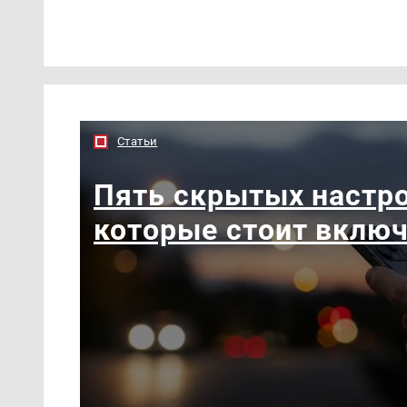
Статьи
Пять скрытых настро
которые стоит вклю