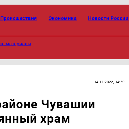
Происшествия
Экономика
Новости России
ие материалы
14.11.2022, 14:59
районе Чувашии
вянный храм