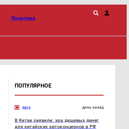
Политика
ПОПУЛЯРНОЕ
Авто
день назад
В Китае заявили: эра дешевых денег
для китайских автоконцернов в РФ