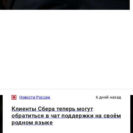
Новости России
6 дней назад
Клиенты Сбера теперь могут
обратиться в чат поддержки на своём
родном языке