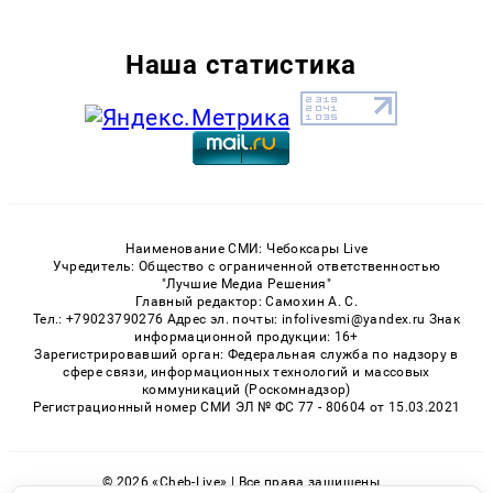
Наша статистика
Наименование СМИ: Чебоксары Live
Учредитель: Общество с ограниченной ответственностью
"Лучшие Медиа Решения"
Главный редактор: Самохин А. С.
Тел.: +79023790276 Адрес эл. почты: infolivesmi@yandex.ru Знак
информационной продукции: 16+
Зарегистрировавший орган: Федеральная служба по надзору в
сфере связи, информационных технологий и массовых
коммуникаций (Роскомнадзор)
Регистрационный номер СМИ ЭЛ № ФС 77 - 80604 от 15.03.2021
© 2026 «Cheb-Live» | Все права защищены