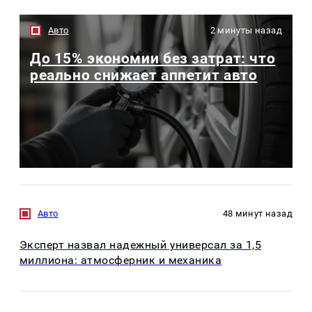
Авто
2 минуты назад
До 15% экономии без затрат: что
реально снижает аппетит авто
Авто
48 минут назад
Эксперт назвал надежный универсал за 1,5
миллиона: атмосферник и механика