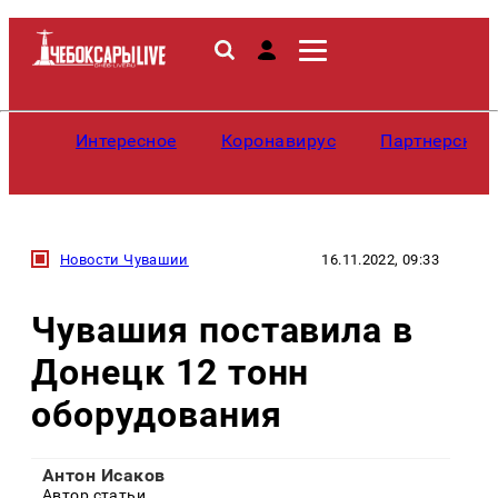
Интересное
Коронавирус
Партнерские
Новости Чувашии
16.11.2022, 09:33
Чувашия поставила в
Донецк 12 тонн
оборудования
Антон Исаков
Автор статьи