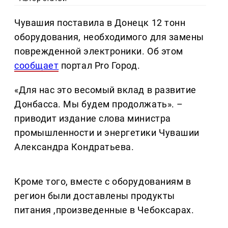
Чувашия поставила в Донецк 12 тонн
оборудования, необходимого для замены
поврежденной электроники. Об этом
сообщает
портал Pro Город.
«Для нас это весомый вклад в развитие
Донбасса. Мы будем продолжать». –
приводит издание слова министра
промышленности и энергетики Чувашии
Александра Кондратьева.
Кроме того, вместе с оборудованиям в
регион были доставлены продукты
питания ,произведенные в Чебоксарах.