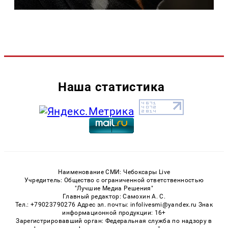
Наша статистика
Наименование СМИ: Чебоксары Live
Учредитель: Общество с ограниченной ответственностью
"Лучшие Медиа Решения"
Главный редактор: Самохин А. С.
Тел.: +79023790276 Адрес эл. почты: infolivesmi@yandex.ru Знак
информационной продукции: 16+
Зарегистрировавший орган: Федеральная служба по надзору в