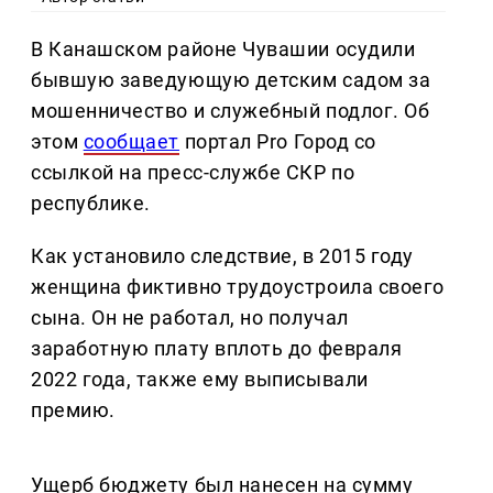
В Канашском районе Чувашии осудили
бывшую заведующую детским садом за
мошенничество и служебный подлог. Об
этом
сообщает
портал Pro Город со
ссылкой на пресс-службе СКР по
республике.
Как установило следствие, в 2015 году
женщина фиктивно трудоустроила своего
сына. Он не работал, но получал
заработную плату вплоть до февраля
2022 года, также ему выписывали
премию.
Ущерб бюджету был нанесен на сумму