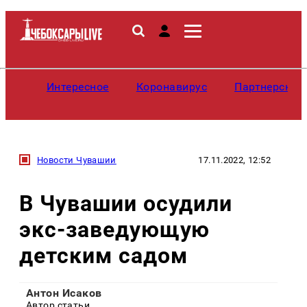
Интересное
Коронавирус
Партнерские
Новости Чувашии
17.11.2022, 12:52
В Чувашии осудили
экс-заведующую
детским садом
Антон Исаков
Автор статьи