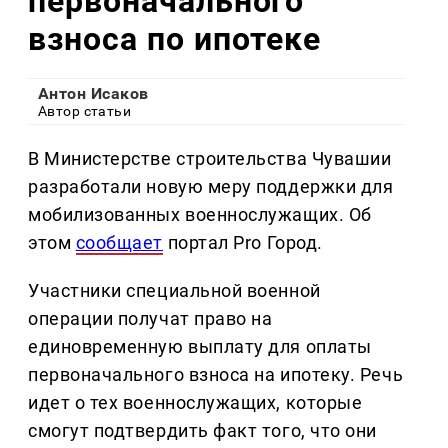
первоначального
взноса по ипотеке
Антон Исаков
Автор статьи
В Министерстве строительства Чувашии
разработали новую меру поддержки для
мобилизованных военнослужащих. Об
этом
сообщает
портал Pro Город.
Участники специальной военной
операции получат право на
единовременную выплату для оплаты
первоначального взноса на ипотеку. Речь
идет о тех военнослужащих, которые
смогут подтвердить факт того, что они