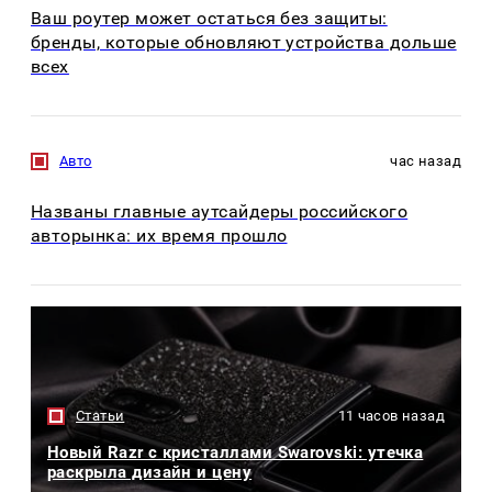
Ваш роутер может остаться без защиты:
бренды, которые обновляют устройства дольше
всех
Авто
час назад
Названы главные аутсайдеры российского
авторынка: их время прошло
Статьи
11 часов назад
Новый Razr с кристаллами Swarovski: утечка
раскрыла дизайн и цену