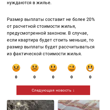
нуждаются в жилье.
Размер выплаты составит не более 20%
от расчетной стоимости жилья,
предусмотренной законом. В случае,
если квартира будет стоить меньше, то
размер выплаты будет рассчитываться
из фактической стоимости жилья.
0
0
0
0
0
Следующая новость ↓