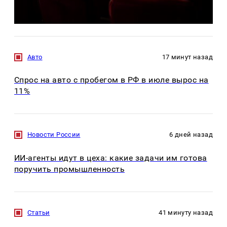
Авто
17 минут назад
Спрос на авто с пробегом в РФ в июле вырос на
11%
Новости России
6 дней назад
ИИ-агенты идут в цеха: какие задачи им готова
поручить промышленность
Статьи
41 минуту назад