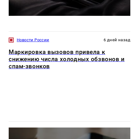
Новости России
6 дней назад
Маркировка вызовов привела к
снижению числа холодных обзвонов и
спам-звонков