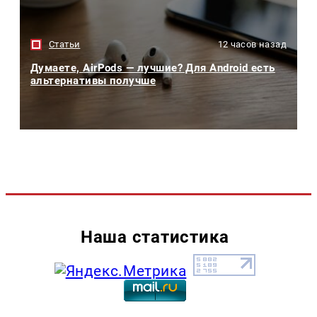
Статьи
12 часов назад
Думаете, AirPods — лучшие? Для Android есть
альтернативы получше
Наша статистика