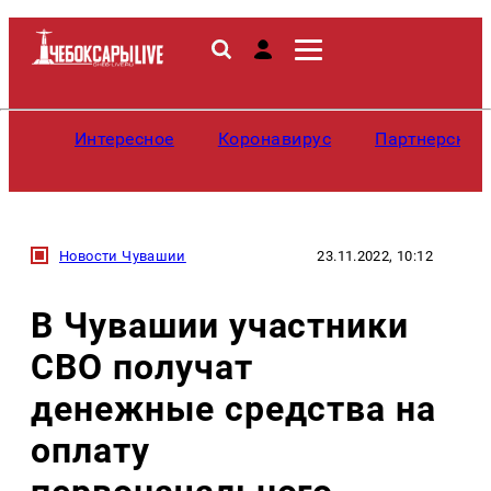
Интересное
Коронавирус
Партнерские
Новости Чувашии
23.11.2022, 10:12
В Чувашии участники
СВО получат
денежные средства на
оплату