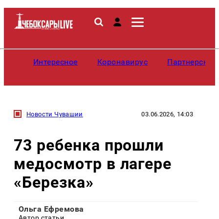
Интересное
Коронавирус
Партнерские
Новости Чувашии
03.06.2026, 14:03
73 ребенка прошли
медосмотр в лагере
«Березка»
Ольга Ефремова
Автор статьи