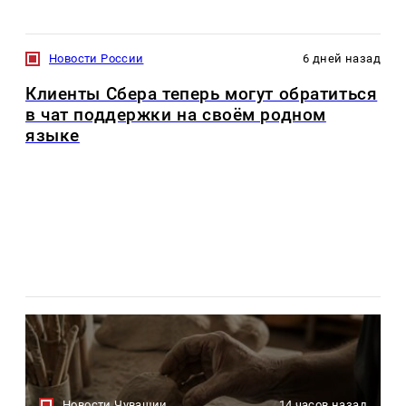
Новости России
6 дней назад
Клиенты Сбера теперь могут обратиться
в чат поддержки на своём родном
языке
Новости Чувашии
14 часов назад