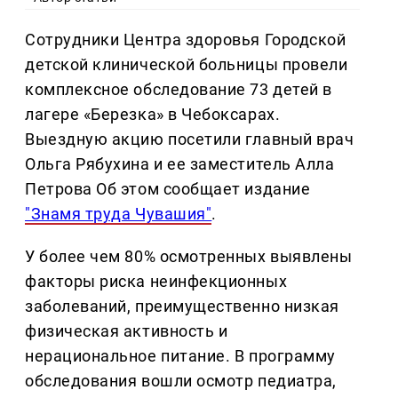
Сотрудники Центра здоровья Городской
детской клинической больницы провели
комплексное обследование 73 детей в
лагере «Березка» в Чебоксарах.
Выездную акцию посетили главный врач
Ольга Рябухина и ее заместитель Алла
Петрова Об этом сообщает издание
"Знамя труда Чувашия"
.
У более чем 80% осмотренных выявлены
факторы риска неинфекционных
заболеваний, преимущественно низкая
физическая активность и
нерациональное питание. В программу
обследования вошли осмотр педиатра,