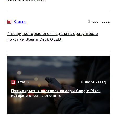
Статьи
3 часа назад
4 вещи, которые стоит сделать сразу после
покупки Steam Deck OLED
Статьи
10 часов назад
Пять скрытых настроек камеры Google Pixel,
которые стоит включить