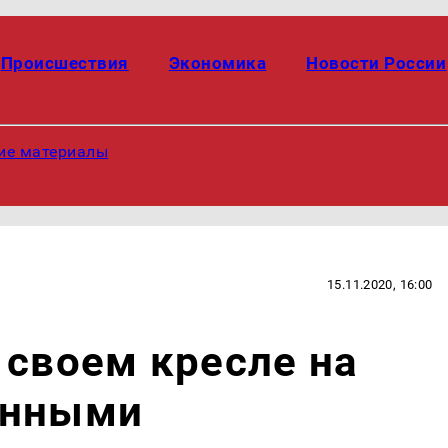
Происшествия
Экономика
Новости России
ие материалы
15.11.2020, 16:00
 своем кресле на
енными