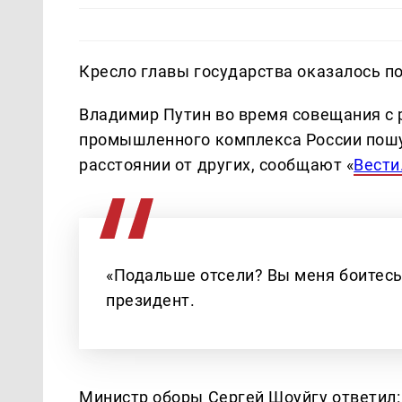
Кресло главы государства оказалось по
Владимир Путин во время совещания с
промышленного комплекса России пошут
расстоянии от других, сообщают «
Вести
«Подальше отсели? Вы меня боитесь 
президент.
Министр оборы Сергей Шоуйгу ответил: