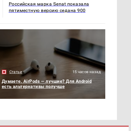
Российская марка Senat показала
пятиместную версию седана 900
Статьи
15 часов назад
Думаете, AirPods — лучшие? Для Android
есть альтернативы получше