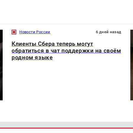
Новости России
6 дней назад
Клиенты Сбера теперь могут
обратиться в чат поддержки на своём
родном языке