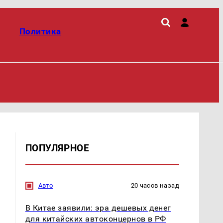
Политика
ПОПУЛЯРНОЕ
Авто
20 часов назад
В Китае заявили: эра дешевых денег
для китайских автоконцернов в РФ