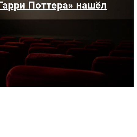
«Гарри Поттера» нашёл