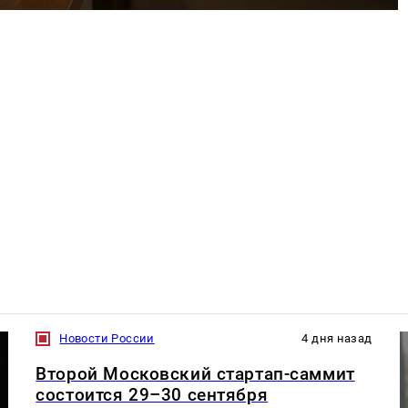
Новости России
4 дня назад
Второй Московский стартап-саммит
состоится 29–30 сентября