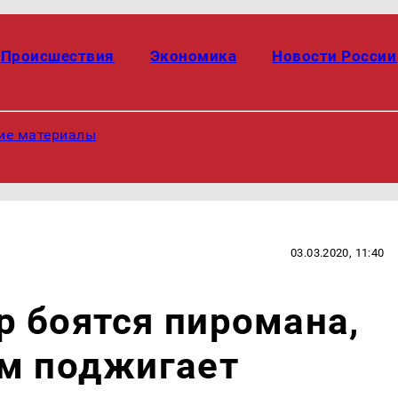
Происшествия
Экономика
Новости России
ие материалы
03.03.2020, 11:40
 боятся пиромана,
ам поджигает