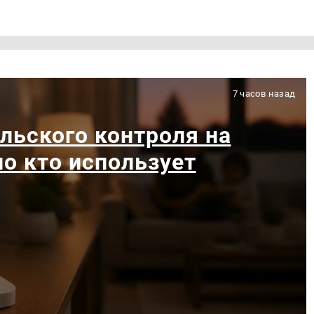
7 часов назад
льского контроля на
ло кто использует