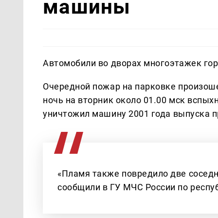
машины
Автомобили во дворах многоэтажек гор
Очередной пожар на парковке произоше
ночь на вторник около 01.00 мск вспых
уничтожил машину 2001 года выпуска 
«Пламя также повредило две соседни
сообщили в ГУ МЧС России по респу