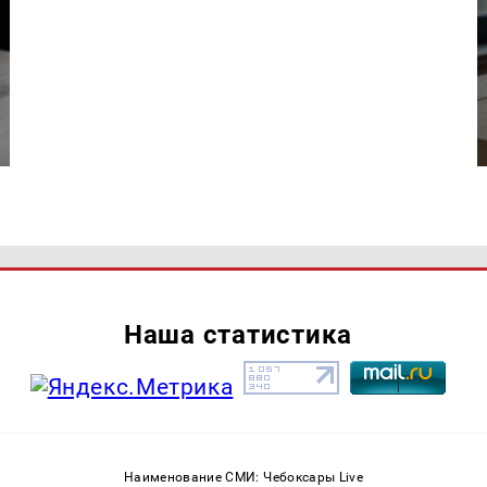
Наша статистика
Наименование СМИ: Чебоксары Live