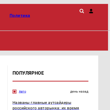
Политика
ПОПУЛЯРНОЕ
Авто
день назад
Названы главные аутсайдеры
российского авторынка: их время