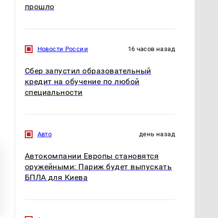
прошло
Новости России
16 часов назад
Сбер запустил образовательный
кредит на обучение по любой
специальности
Авто
день назад
Автокомпании Европы становятся
оружейными: Париж будет выпускать
БПЛА для Киева