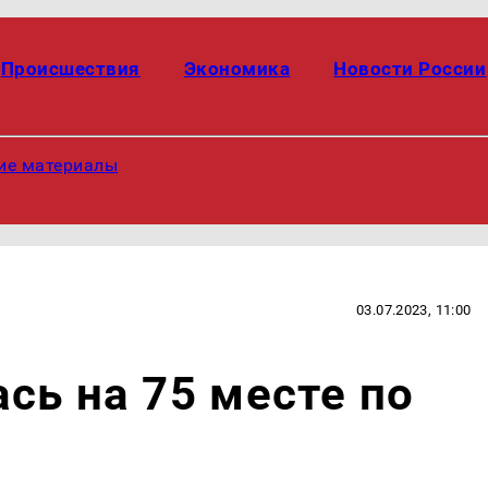
Происшествия
Экономика
Новости России
ие материалы
03.07.2023, 11:00
сь на 75 месте по