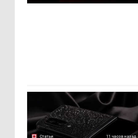
Статьи
11 часов назад