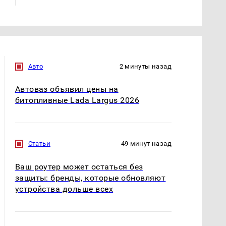
Авто
2 минуты назад
Автоваз объявил цены на
битопливные Lada Largus 2026
Статьи
49 минут назад
Ваш роутер может остаться без
защиты: бренды, которые обновляют
устройства дольше всех