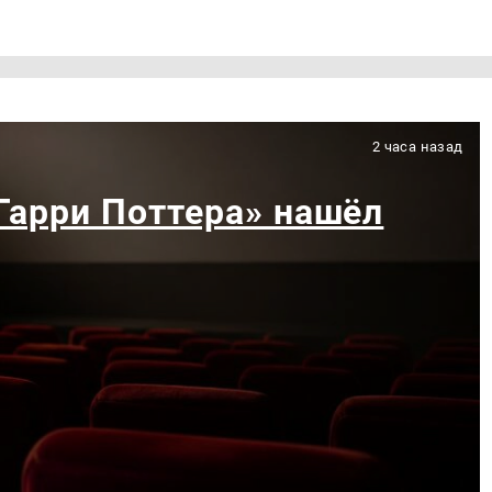
2 часа назад
«Гарри Поттера» нашёл