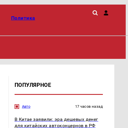
Политика
ПОПУЛЯРНОЕ
Авто
17 часов назад
В Китае заявили: эра дешевых денег
для китайских автоконцернов в РФ