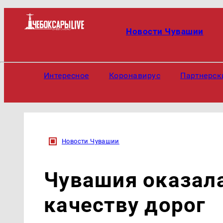
Новости Чувашии
Интересное
Коронавирус
Партнерск
Новости Чувашии
Чувашия оказала
качеству дорог