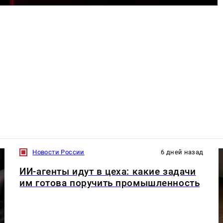
Новости России
6 дней назад
ИИ-агенты идут в цеха: какие задачи
им готова поручить промышленность