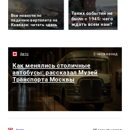
Таких событий не
Все новости по
было с 1945: чего
падению вертолета на
ждать всем нам?
Кавказе: читать здесь
Авто
2 часа назад
Как менялись столичные
автобусы: рассказал Музей
Транспорта Москвы