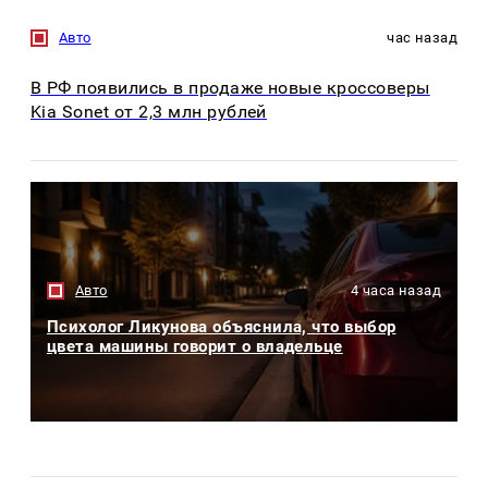
Авто
час назад
В РФ появились в продаже новые кроссоверы
Kia Sonet от 2,3 млн рублей
Авто
4 часа назад
Психолог Ликунова объяснила, что выбор
цвета машины говорит о владельце