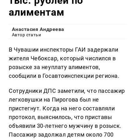
тыс. рублей по
алиментам
Анастасия Андреева
Автор статьи
В Чувашии инспекторы ГАИ задержали
жителя Чебоксар, который числился в
розыске за неуплату алиментов,
сообщили в Госавтоинспекции региона.
Сотрудники ДПС заметили, что пассажир
легковушки на Пирогова был не
пристегнут. Когда на него составляли
протокол, выяснилось, что приставы
объявили 30-летнего мужчину в розыск.
Пассажир задолжал детям около 700