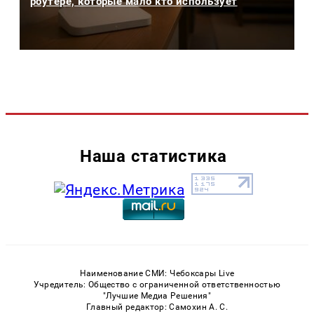
роутере, которые мало кто использует
Наша статистика
Наименование СМИ: Чебоксары Live
Учредитель: Общество с ограниченной ответственностью
"Лучшие Медиа Решения"
Главный редактор: Самохин А. С.