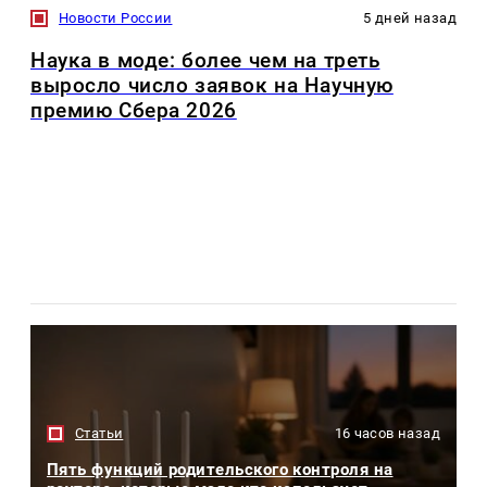
Новости России
5 дней назад
Наука в моде: более чем на треть
выросло число заявок на Научную
премию Сбера 2026
Статьи
16 часов назад
Пять функций родительского контроля на