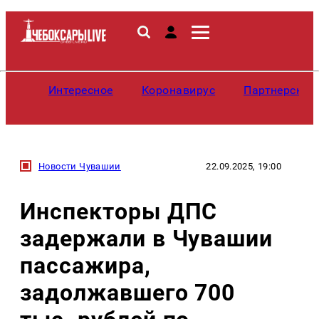
Интересное
Коронавирус
Партнерские
Новости Чувашии
22.09.2025, 19:00
Инспекторы ДПС
задержали в Чувашии
пассажира,
задолжавшего 700