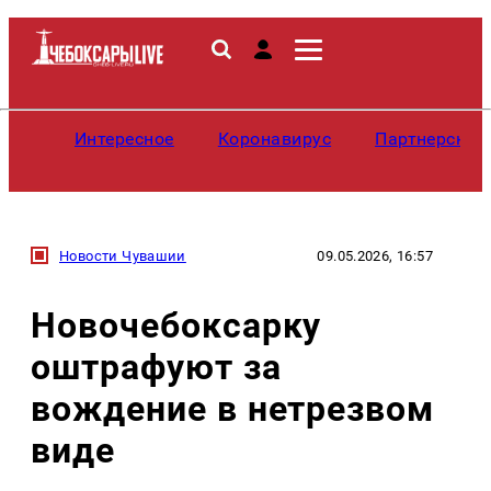
Интересное
Коронавирус
Партнерские
Новости Чувашии
09.05.2026, 16:57
Новочебоксарку
оштрафуют за
вождение в нетрезвом
виде