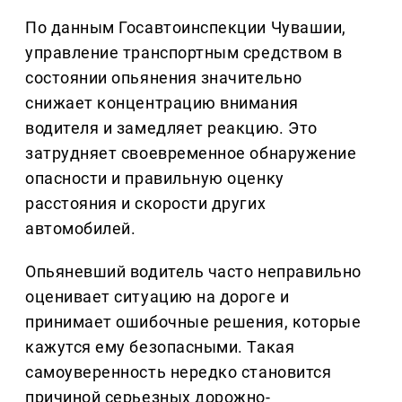
По данным Госавтоинспекции Чувашии,
управление транспортным средством в
состоянии опьянения значительно
снижает концентрацию внимания
водителя и замедляет реакцию. Это
затрудняет своевременное обнаружение
опасности и правильную оценку
расстояния и скорости других
автомобилей.
Опьяневший водитель часто неправильно
оценивает ситуацию на дороге и
принимает ошибочные решения, которые
кажутся ему безопасными. Такая
самоуверенность нередко становится
причиной серьезных дорожно-