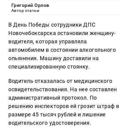
Григорий Орлов
Автор статьи
В День Победы сотрудники ДПС
Новочебоксарска остановили женщину-
водителя, которая управляла
автомобилем в состоянии алкогольного
опьянения. Машину доставили на
специализированную стоянку.
Водитель отказалась от медицинского
освидетельствования. На нее составлен
административный протокол. По
решению инспекторов ей грозит штраф в
размере 45 тысяч рублей и лишение
водительского удостоверения.