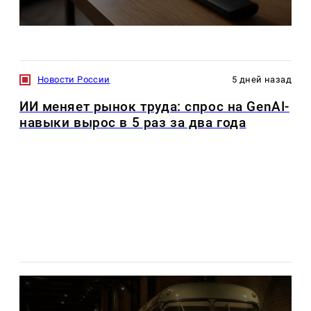
Новости России
5 дней назад
ИИ меняет рынок труда: спрос на GenAI-
навыки вырос в 5 раз за два года