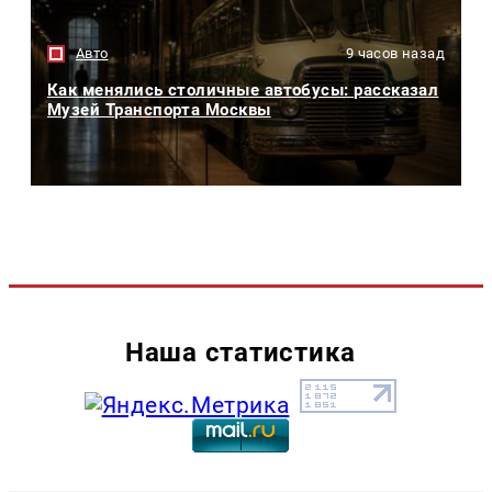
Авто
9 часов назад
Как менялись столичные автобусы: рассказал
Музей Транспорта Москвы
Наша статистика