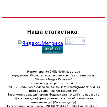
Наша статистика
Наименование СМИ: Чебоксары Live
Учредитель: Общество с ограниченной ответственностью
"Лучшие Медиа Решения"
Главный редактор: Самохин А. С.
Тел.: +79023790276 Адрес эл. почты: infolivesmi@yandex.ru Знак
информационной продукции: 16+
Зарегистрировавший орган: Федеральная служба по надзору в
сфере связи, информационных технологий и массовых
коммуникаций (Роскомнадзор)
Регистрационный номер СМИ ЭЛ № ФС 77 - 80604 от 15.03.2021