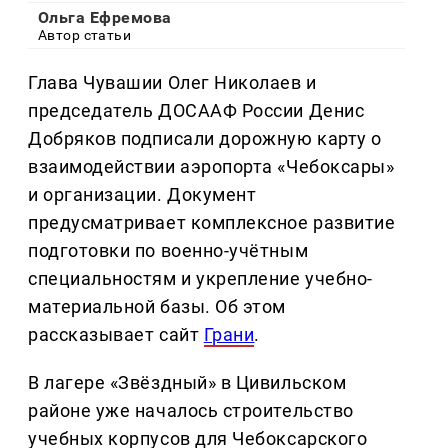
Ольга Ефремова
Автор статьи
Глава Чувашии Олег Николаев и
председатель ДОСААФ России Денис
Добряков подписали дорожную карту о
взаимодействии аэропорта «Чебоксары»
и организации. Документ
предусматривает комплексное развитие
подготовки по военно-учётным
специальностям и укрепление учебно-
материальной базы. Об этом
рассказывает сайт
Грани
.
В лагере «Звёздный» в Цивильском
районе уже началось строительство
учебных корпусов для Чебоксарского