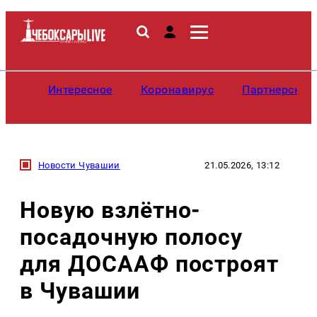
Интересное
Коронавирус
Партнерские
Новости Чувашии
21.05.2026, 13:12
Новую взлётно-
посадочную полосу
для ДОСААФ построят
в Чувашии