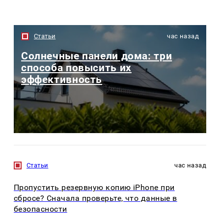
Статьи
час назад
Солнечные панели дома: три
способа повысить их
эффективность
Статьи
час назад
Пропустить резервную копию iPhone при
сбросе? Сначала проверьте, что данные в
безопасности