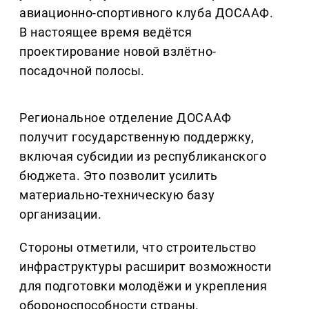
авиационно-спортивного клуба ДОСААФ.
В настоящее время ведётся
проектирование новой взлётно-
посадочной полосы.
Региональное отделение ДОСААФ
получит государственную поддержку,
включая субсидии из республиканского
бюджета. Это позволит усилить
материально-техническую базу
организации.
Стороны отметили, что строительство
инфраструктуры расширит возможности
для подготовки молодёжи и укрепления
обороноспособности страны.