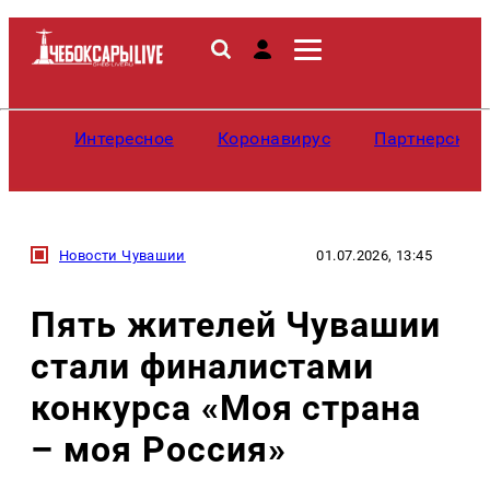
Интересное
Коронавирус
Партнерские
Новости Чувашии
01.07.2026, 13:45
Пять жителей Чувашии
стали финалистами
конкурса «Моя страна
– моя Россия»