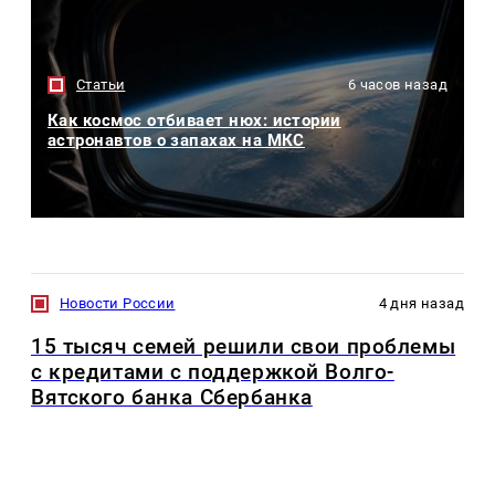
Статьи
6 часов назад
Как космос отбивает нюх: истории
астронавтов о запахах на МКС
Новости России
4 дня назад
15 тысяч семей решили свои проблемы
с кредитами с поддержкой Волго-
Вятского банка Сбербанка