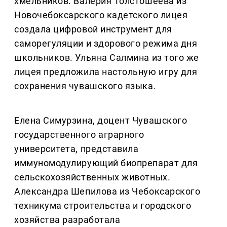
хмельников. Валерия Толстошеева из
Новочебоксарского кадетского лицея
создала цифровой инструмент для
саморегуляции и здорового режима дня
школьников. Ульяна Салмина из того же
лицея предложила настольную игру для
сохранения чувашского языка.
Елена Симурзина, доцент Чувашского
государственного аграрного
университета, представила
иммуномодулирующий биопрепарат для
сельскохозяйственных животных.
Александра Шепилова из Чебоксарского
техникума строительства и городского
хозяйства разработала