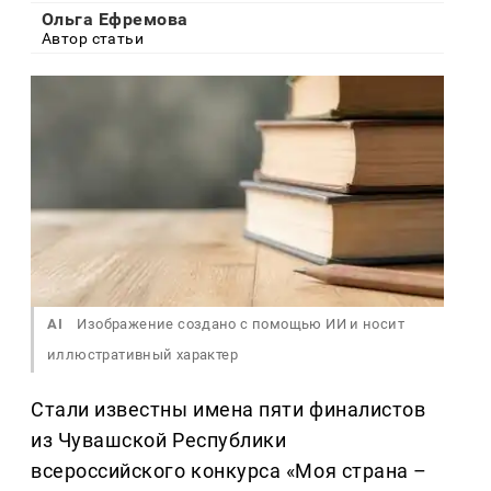
Ольга Ефремова
Автор статьи
AI
Изображение создано с помощью ИИ и носит
иллюстративный характер
Стали известны имена пяти финалистов
из Чувашской Республики
всероссийского конкурса «Моя страна –