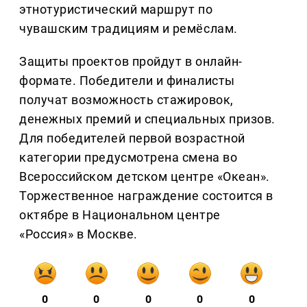
этнотуристический маршрут по
чувашским традициям и ремёслам.
Защиты проектов пройдут в онлайн-
формате. Победители и финалисты
получат возможность стажировок,
денежных премий и специальных призов.
Для победителей первой возрастной
категории предусмотрена смена во
Всероссийском детском центре «Океан».
Торжественное награждение состоится в
октябре в Национальном центре
«Россия» в Москве.
0
0
0
0
0