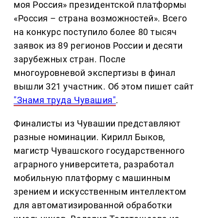
моя Россия» президентской платформы
«Россия – страна возможностей». Всего
на конкурс поступило более 80 тысяч
заявок из 89 регионов России и десяти
зарубежных стран. После
многоуровневой экспертизы в финал
вышли 321 участник. Об этом пишет сайт
"Знамя труда Чувашия"
.
Финалисты из Чувашии представляют
разные номинации. Кирилл Быков,
магистр Чувашского государственного
аграрного университета, разработал
мобильную платформу с машинным
зрением и искусственным интеллектом
для автоматизированной обработки