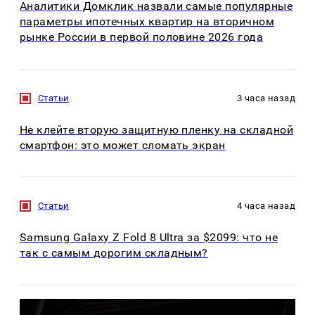
Аналитики Домклик назвали самые популярные
параметры ипотечных квартир на вторичном
рынке России в первой половине 2026 года
Статьи
3 часа назад
Не клейте вторую защитную пленку на складной
смартфон: это может сломать экран
Статьи
4 часа назад
Samsung Galaxy Z Fold 8 Ultra за $2099: что не
так с самым дорогим складным?