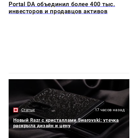
Portal DA объединил более 400 тыс.
инвесторов и продавцов активов
Статьи
17 часов назад
Новый Razr с кристаллами Swarovski: утечка
раскрыла дизайн и цену