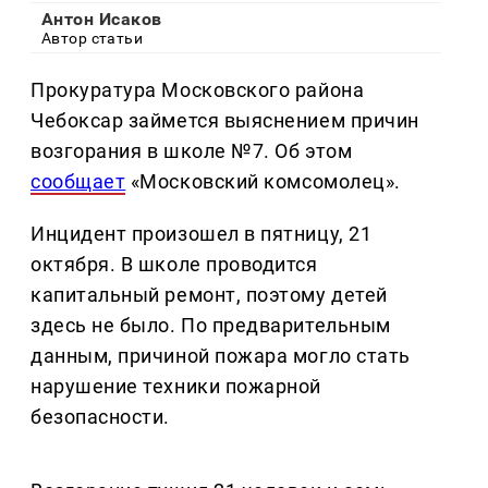
Антон Исаков
Автор статьи
Прокуратура Московского района
Чебоксар займется выяснением причин
возгорания в школе №7. Об этом
сообщает
«Московский комсомолец».
Инцидент произошел в пятницу, 21
октября. В школе проводится
капитальный ремонт, поэтому детей
здесь не было. По предварительным
данным, причиной пожара могло стать
нарушение техники пожарной
безопасности.