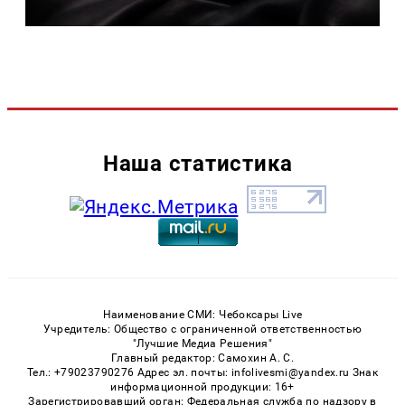
Наша статистика
Наименование СМИ: Чебоксары Live
Учредитель: Общество с ограниченной ответственностью
"Лучшие Медиа Решения"
Главный редактор: Самохин А. С.
Тел.: +79023790276 Адрес эл. почты: infolivesmi@yandex.ru Знак
информационной продукции: 16+
Зарегистрировавший орган: Федеральная служба по надзору в