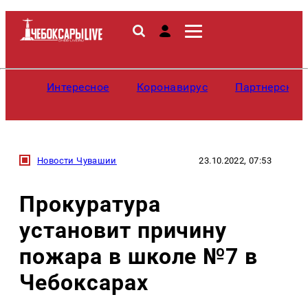
Интересное
Коронавирус
Партнерские
Новости Чувашии
23.10.2022, 07:53
Прокуратура
установит причину
пожара в школе №7 в
Чебоксарах