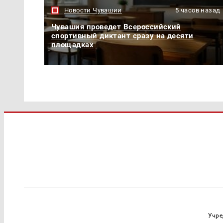
Новости Чувашии
5 часов назад
Чувашия проведет Всероссийский
спортивный диктант сразу на десяти
площадках
Учре