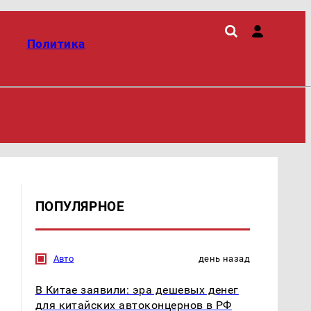
Политика
ПОПУЛЯРНОЕ
Авто
день назад
В Китае заявили: эра дешевых денег
для китайских автоконцернов в РФ