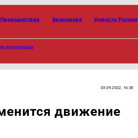
Происшествия
Экономика
Новости России
ие материалы
03.09.2022, 16:38
зменится движение