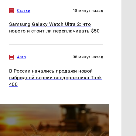
Статьи
18 минут назад
Samsung Galaxy Watch Ultra 2: что
нового и стоит ли переплачивать $50
Авто
38 минут назад
В России начались продажи новой
гибридной версии внедорожника Tank
400