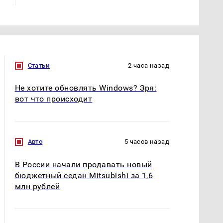
Статьи
2 часа назад
Не хотите обновлять Windows? Зря:
вот что происходит
Авто
5 часов назад
В России начали продавать новый
бюджетный седан Mitsubishi за 1,6
млн рублей