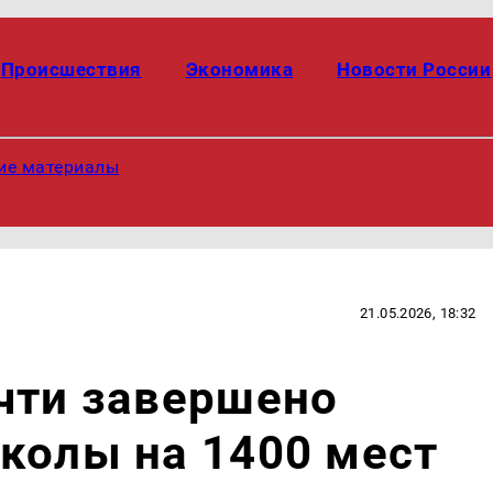
Происшествия
Экономика
Новости России
ие материалы
21.05.2026, 18:32
чти завершено
колы на 1400 мест