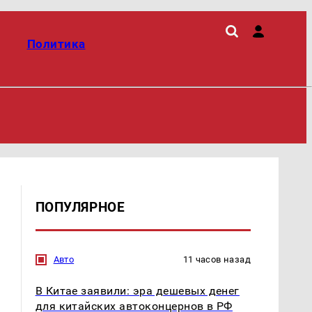
Политика
ПОПУЛЯРНОЕ
Авто
11 часов назад
В Китае заявили: эра дешевых денег
для китайских автоконцернов в РФ