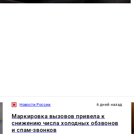
Новости России
6 дней назад
Маркировка вызовов привела к
снижению числа холодных обзвонов
и спам-звонков