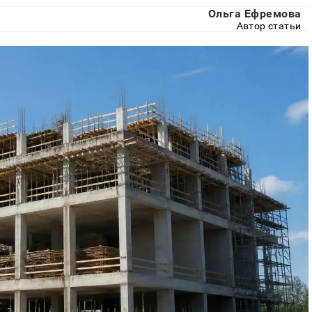
Ольга Ефремова
Автор статьи