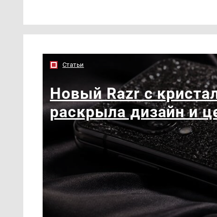
Статьи
Новый Razr с кристал
раскрыла дизайн и ц