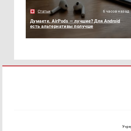
Статьи
6 часов назад
Думаете, AirPods — лучшие? Для Android
есть альтернативы получше
Учре