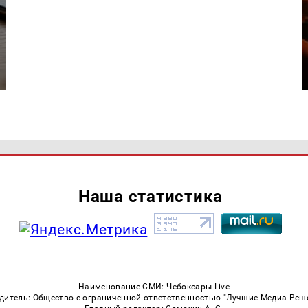
Наша статистика
Наименование СМИ: Чебоксары Live
дитель: Общество с ограниченной ответственностью "Лучшие Медиа Реш