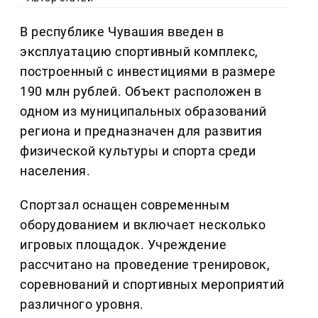
В республике Чувашия введен в
эксплуатацию спортивный комплекс,
построенный с инвестициями в размере
190 млн рублей. Объект расположен в
одном из муниципальных образований
региона и предназначен для развития
физической культуры и спорта среди
населения.
Спортзал оснащен современным
оборудованием и включает несколько
игровых площадок. Учреждение
рассчитано на проведение тренировок,
соревнований и спортивных мероприятий
различного уровня.