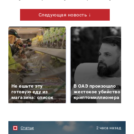
Следующая новость ↓
Не ешьте эту
В ОАЭ произошло
готовую еду из
жестокое убийство
магазина: список
криптомиллионера
Статьи
2 часа назад