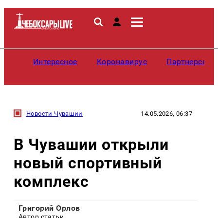
Интересное
Коронавирус
Партнерские
Новости Чувашии
14.05.2026, 06:37
В Чувашии открыли
новый спортивный
комплекс
Григорий Орлов
Автор статьи