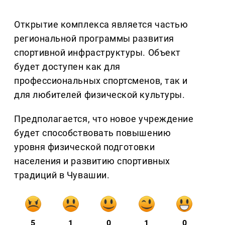
Открытие комплекса является частью
региональной программы развития
спортивной инфраструктуры. Объект
будет доступен как для
профессиональных спортсменов, так и
для любителей физической культуры.
Предполагается, что новое учреждение
будет способствовать повышению
уровня физической подготовки
населения и развитию спортивных
традиций в Чувашии.
5
1
0
1
0