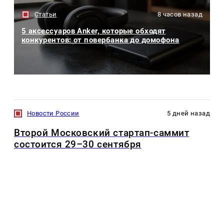
Статьи
8 часов назад
5 аксессуаров Anker, которые обходят
конкурентов: от повербанка до домофона
Новости России
5 дней назад
Второй Московский стартап-саммит
состоится 29–30 сентября