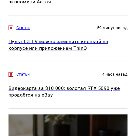
экономики Алтая
Статьи
59 минут назад
Пульт LG TV можно заменить кнопкой на
корпусе или приложением ThinQ
Статьи
4 часа назад
Видеокарта за $10 000: золотая RTX 5090 уже
продаётся на eBay