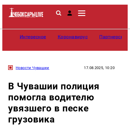
Интересное
Коронавирус
Партнерские
Новости Чувашии
17.08.2025, 10:20
В Чувашии полиция
помогла водителю
увязшего в песке
грузовика