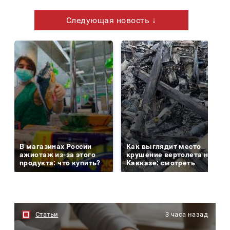
Следующая новость ↓
В магазинах России
Как выглядит место
ажиотаж из-за этого
крушение вертолета на
продукта: что купить?
Кавказе: смотреть
Статьи
3 часа назад