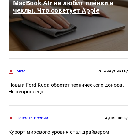
MacBook Air не любит плёнки и
чехлы. Что советует Apple
Авто
26 минут назад
Новый Ford Kuga обретет технического донора.
Не «европеец»
Новости России
4 дня назад
Курорт мирового уровня стал драйвером