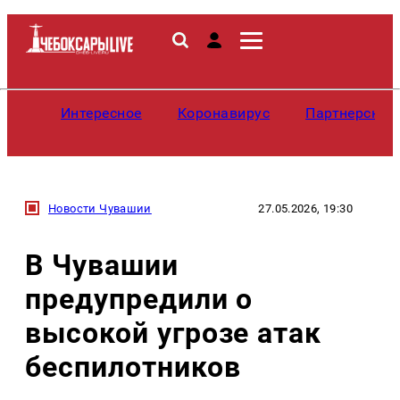
Интересное
Коронавирус
Партнерские
Новости Чувашии
27.05.2026, 19:30
В Чувашии
предупредили о
высокой угрозе атак
беспилотников