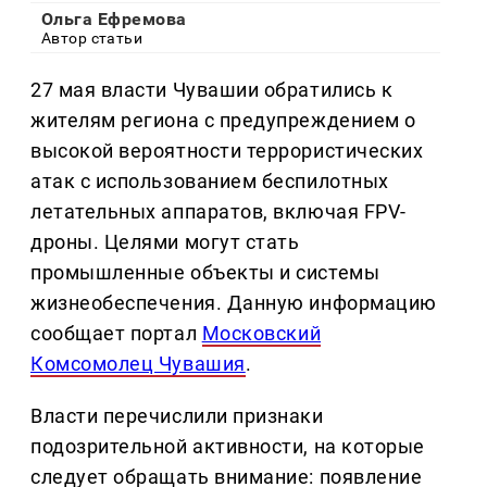
Ольга Ефремова
Автор статьи
27 мая власти Чувашии обратились к
жителям региона с предупреждением о
высокой вероятности террористических
атак с использованием беспилотных
летательных аппаратов, включая FPV-
дроны. Целями могут стать
промышленные объекты и системы
жизнеобеспечения. Данную информацию
сообщает портал
Московский
Комсомолец Чувашия
.
Власти перечислили признаки
подозрительной активности, на которые
следует обращать внимание: появление