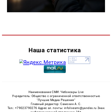
Наша статистика
Наименование СМИ: Чебоксары Live
Учредитель: Общество с ограниченной ответственностью
"Лучшие Медиа Решения"
Главный редактор: Самохин А. С.
Тел.: +79023790276 Адрес эл. почты: infolivesmi@yandex.ru Знак