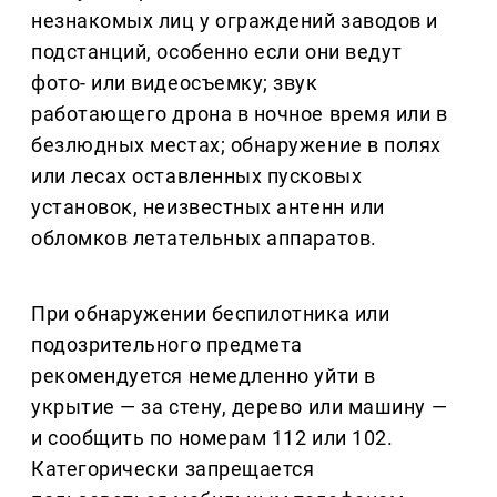
незнакомых лиц у ограждений заводов и
подстанций, особенно если они ведут
фото- или видеосъемку; звук
работающего дрона в ночное время или в
безлюдных местах; обнаружение в полях
или лесах оставленных пусковых
установок, неизвестных антенн или
обломков летательных аппаратов.
При обнаружении беспилотника или
подозрительного предмета
рекомендуется немедленно уйти в
укрытие — за стену, дерево или машину —
и сообщить по номерам 112 или 102.
Категорически запрещается