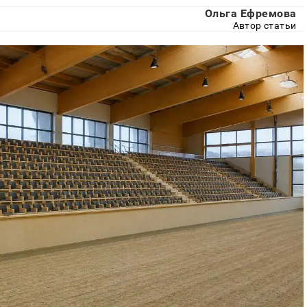
Ольга Ефремова
Автор статьи