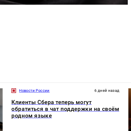
Новости России
6 дней назад
Клиенты Сбера теперь могут
обратиться в чат поддержки на своём
родном языке