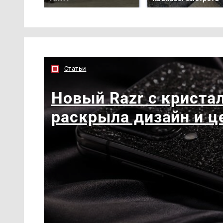
Статьи
Новый Razr с кристал
раскрыла дизайн и ц