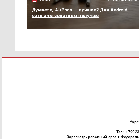
Думаете, AirPods — лучшие? Для Android
есть альтернативы получше
Учре
Тел.: +7902
Зарегистрировавший орган: Федераль