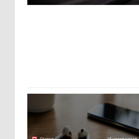
Статьи
15 часов назад