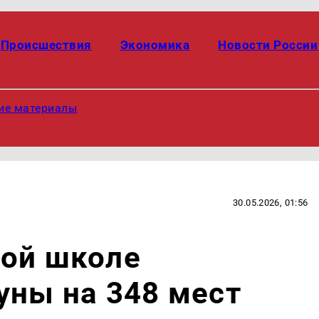
Происшествия
Экономика
Новости России
ие материалы
30.05.2026, 01:56
ной школе
уны на 348 мест