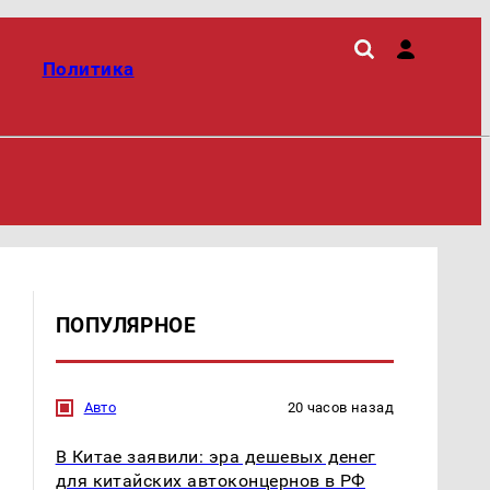
Политика
ПОПУЛЯРНОЕ
Авто
20 часов назад
В Китае заявили: эра дешевых денег
для китайских автоконцернов в РФ