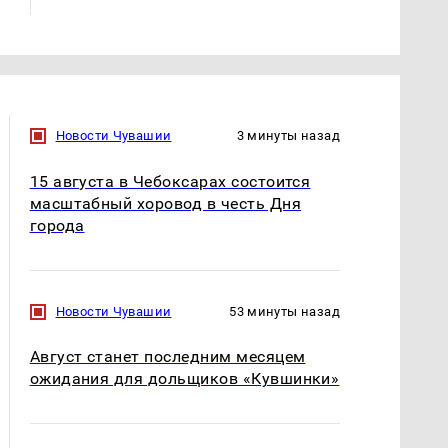
Новости Чувашии
3 минуты назад
15 августа в Чебоксарах состоится
масштабный хоровод в честь Дня
города
Новости Чувашии
53 минуты назад
Август станет последним месяцем
ожидания для дольщиков «Кувшинки»