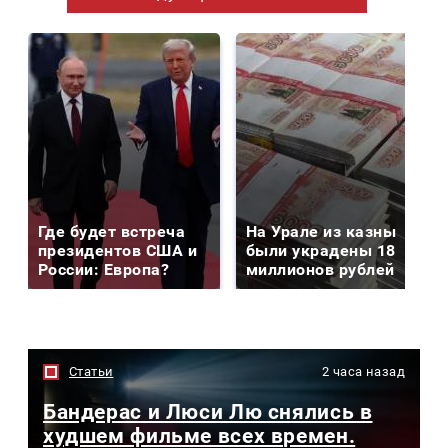
Где будет встреча
На Урале из казны
президентов США и
были украдены 18
России: Европа?
миллионов рублей
Статьи
2 часа назад
Бандерас и Люси Лю снялись в
худшем фильме всех времен.