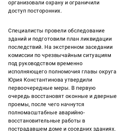
организовали охрану и ограничили
доступ посторонних.
Специалисты провели обследование
зданий и подготовили план ликвидации
последствий. На экстренном заседании
комиссии по чрезвычайным ситуациям
под руководством временно
исполняющего полномочия главы округа
Юрия Константинова утвердили
первоочередные меры. В первую
очередь восстановят оконные и дверные
проемы, после чего начнутся
полномасштабные аварийно-
восстановительные работы в
пострадавшем доме и соседних зданиях.