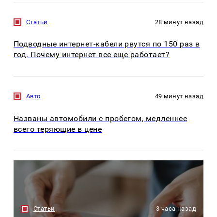
Статьи
28 минут назад
Подводные интернет-кабели рвутся по 150 раз в
год. Почему интернет все еще работает?
Авто
49 минут назад
Названы автомобили с пробегом, медленнее
всего теряющие в цене
Статьи
3 часа назад