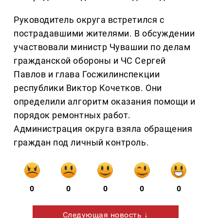
Руководитель округа встретился с
пострадавшими жителями. В обсуждении
участвовали министр Чувашии по делам
гражданской обороны и ЧС Сергей
Павлов и глава Госжилинспекции
республики Виктор Кочетков. Они
определили алгоритм оказания помощи и
порядок ремонтных работ.
Администрация округа взяла обращения
граждан под личный контроль.
0
0
0
0
0
Следующая новость ↓