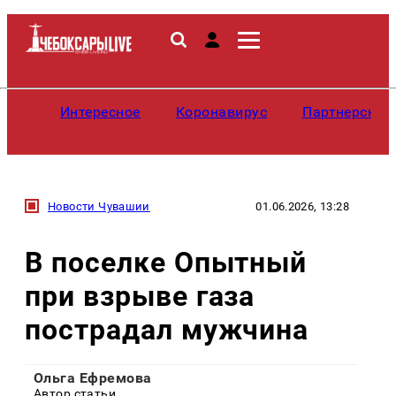
Интересное
Коронавирус
Партнерские
Новости Чувашии
01.06.2026, 13:28
В поселке Опытный
при взрыве газа
пострадал мужчина
Ольга Ефремова
Автор статьи