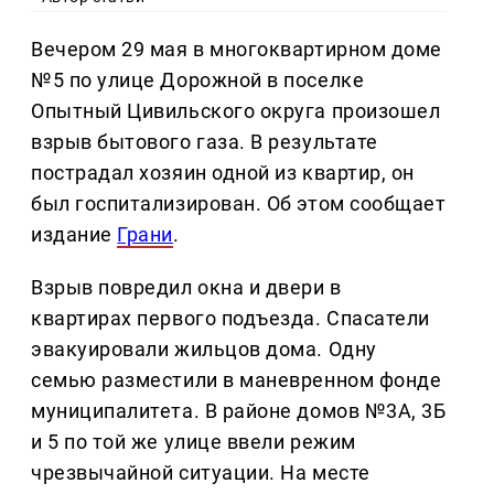
Вечером 29 мая в многоквартирном доме
№5 по улице Дорожной в поселке
Опытный Цивильского округа произошел
взрыв бытового газа. В результате
пострадал хозяин одной из квартир, он
был госпитализирован. Об этом сообщает
издание
Грани
.
Взрыв повредил окна и двери в
квартирах первого подъезда. Спасатели
эвакуировали жильцов дома. Одну
семью разместили в маневренном фонде
муниципалитета. В районе домов №3А, 3Б
и 5 по той же улице ввели режим
чрезвычайной ситуации. На месте