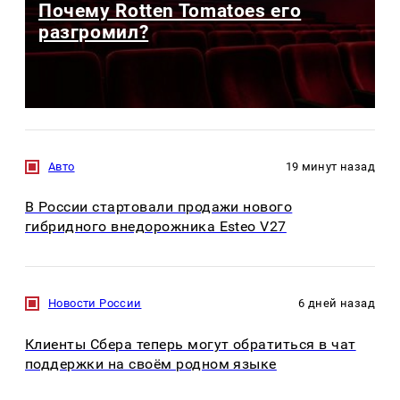
Почему Rotten Tomatoes его
разгромил?
Авто
19 минут назад
В России стартовали продажи нового
гибридного внедорожника Esteo V27
Новости России
6 дней назад
Клиенты Сбера теперь могут обратиться в чат
поддержки на своём родном языке