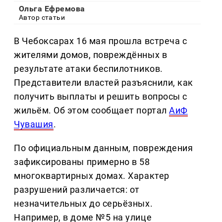
Ольга Ефремова
Автор статьи
В Чебоксарах 16 мая прошла встреча с
жителями домов, повреждённых в
результате атаки беспилотников.
Представители властей разъяснили, как
получить выплаты и решить вопросы с
жильём. Об этом сообщает портал
АиФ
Чувашия
.
По официальным данным, повреждения
зафиксированы примерно в 58
многоквартирных домах. Характер
разрушений различается: от
незначительных до серьёзных.
Например, в доме №5 на улице