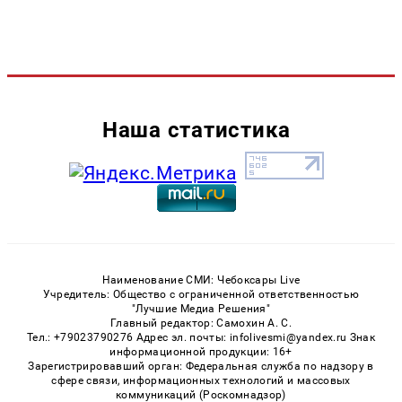
Наша статистика
Наименование СМИ: Чебоксары Live
Учредитель: Общество с ограниченной ответственностью
"Лучшие Медиа Решения"
Главный редактор: Самохин А. С.
Тел.: +79023790276 Адрес эл. почты: infolivesmi@yandex.ru Знак
информационной продукции: 16+
Зарегистрировавший орган: Федеральная служба по надзору в
сфере связи, информационных технологий и массовых
коммуникаций (Роскомнадзор)