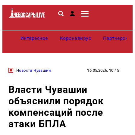
Интересное
Коронавирус
Партнерские
Новости Чувашии
16.05.2026, 10:45
Власти Чувашии
объяснили порядок
компенсаций после
атаки БПЛА