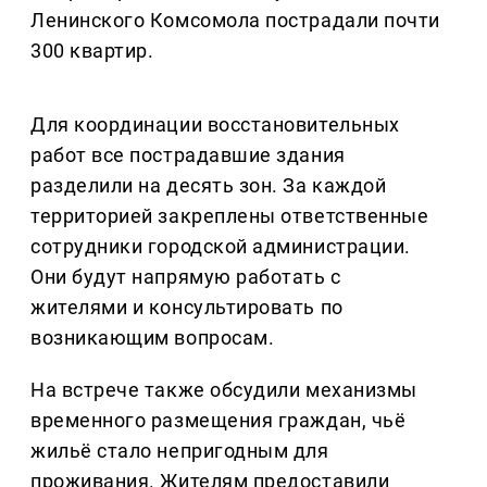
Ленинского Комсомола пострадали почти
300 квартир.
Для координации восстановительных
работ все пострадавшие здания
разделили на десять зон. За каждой
территорией закреплены ответственные
сотрудники городской администрации.
Они будут напрямую работать с
жителями и консультировать по
возникающим вопросам.
На встрече также обсудили механизмы
временного размещения граждан, чьё
жильё стало непригодным для
проживания. Жителям предоставили