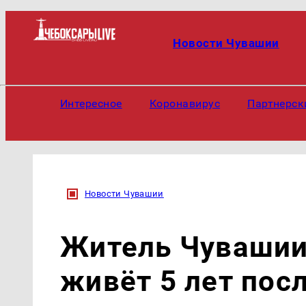
Новости Чувашии
Интересное
Коронавирус
Партнерск
Новости Чувашии
Житель Чувашии 
живёт 5 лет пос