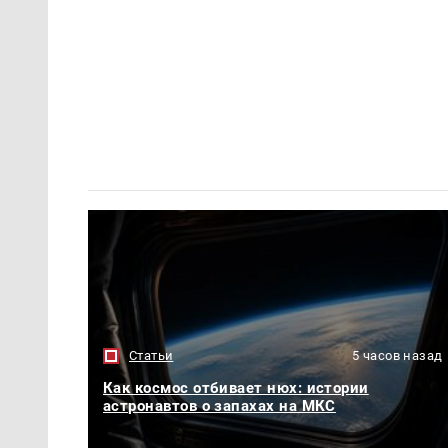
Статьи
5 часов назад
Как космос отбивает нюх: истории
астронавтов о запахах на МКС