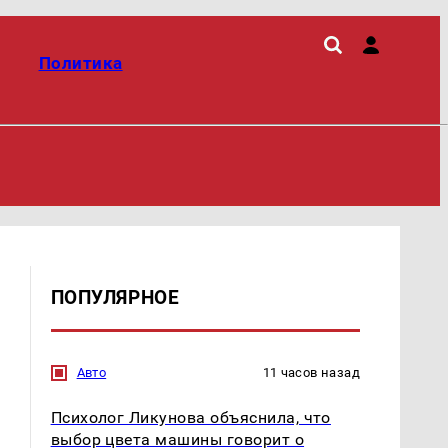
Политика
ПОПУЛЯРНОЕ
Авто
11 часов назад
Психолог Ликунова объяснила, что
выбор цвета машины говорит о