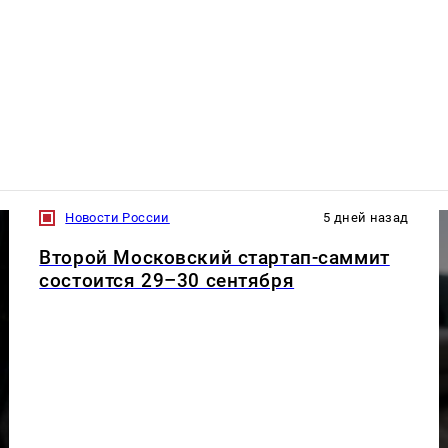
Новости России
5 дней назад
Второй Московский стартап-саммит
состоится 29–30 сентября