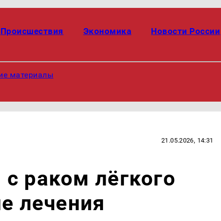
Происшествия
Экономика
Новости России
ие материалы
21.05.2026, 14:31
с раком лёгкого
ле лечения