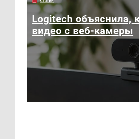
Статьи
Logitech объяснила, 
видео с веб-камеры