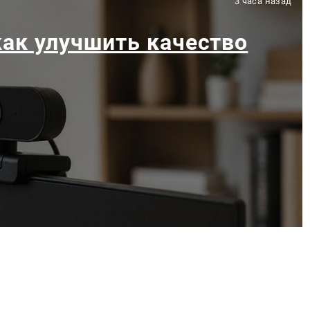
3 часа назад
как улучшить качество