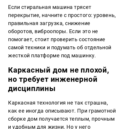
Если стиральная машина трясет
перекрытие, начните с простого: уровень,
правильная загрузка, снижение
оборотов, виброопоры. Если это не
помогает, стоит проверить состояние
самой техники и подумать об отдельной
жесткой платформе под машинку.
Каркасный дом не плохой,
но требует инженерной
дисциплины
Каркасная технология не так страшна,
как ее иногда описывают. При грамотной
сборке дом получается теплым, прочным
и удобным для жизни. Но у него