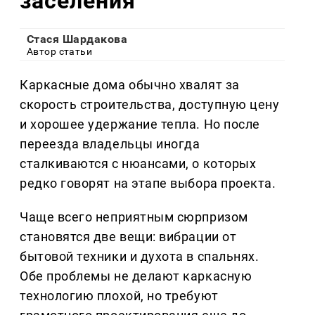
заселения
Стася Шардакова
Автор статьи
Каркасные дома обычно хвалят за
скорость строительства, доступную цену
и хорошее удержание тепла. Но после
переезда владельцы иногда
сталкиваются с нюансами, о которых
редко говорят на этапе выбора проекта.
Чаще всего неприятным сюрпризом
становятся две вещи: вибрации от
бытовой техники и духота в спальнях.
Обе проблемы не делают каркасную
технологию плохой, но требуют