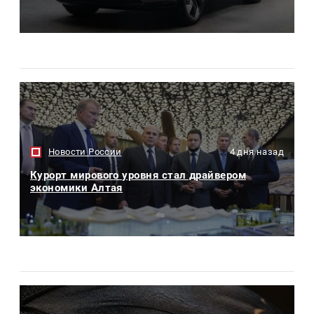
Новости России
4 дня назад
Курорт мирового уровня стал драйвером
экономики Алтая