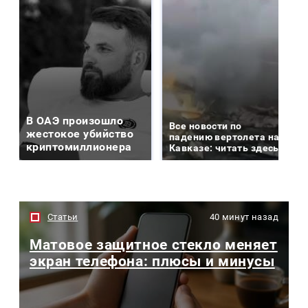
В ОАЭ произошло
Все новости по
жестокое убийство
падению вертолета на
криптомиллионера
Кавказе: читать здесь
Статьи
40 минут назад
Матовое защитное стекло меняет
экран телефона: плюсы и минусы