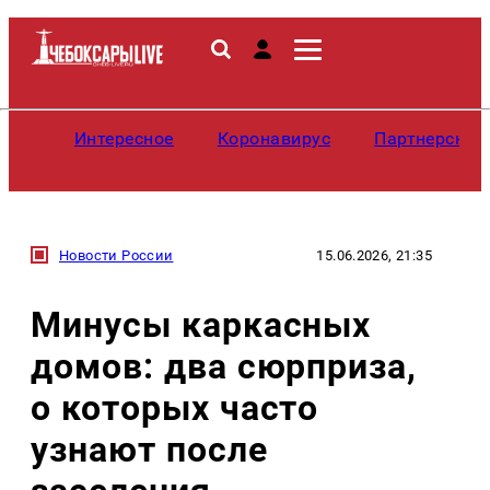
Интересное
Коронавирус
Партнерские
Новости России
15.06.2026, 21:35
Минусы каркасных
домов: два сюрприза,
о которых часто
узнают после