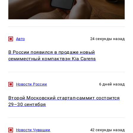
Авто
24 секунды назад
В России появился в продаже новый
семиместный компактвэн Kia Carens
Новости России
6 дней назад
Второй Московский стартап-саммит состоится
29–30 сентября
Новости Чувашии
42 секунды назад