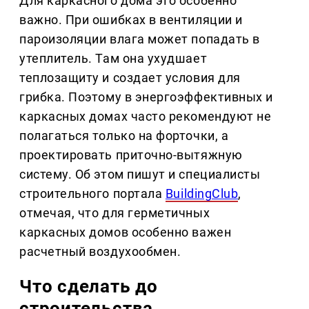
Для каркасного дома это особенно
важно. При ошибках в вентиляции и
пароизоляции влага может попадать в
утеплитель. Там она ухудшает
теплозащиту и создает условия для
грибка. Поэтому в энергоэффективных и
каркасных домах часто рекомендуют не
полагаться только на форточки, а
проектировать приточно-вытяжную
систему. Об этом пишут и специалисты
строительного портала
BuildingClub
,
отмечая, что для герметичных
каркасных домов особенно важен
расчетный воздухообмен.
Что сделать до
строительства