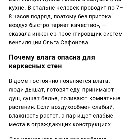
кухне. В спальне человек проводит по 7–
8 часов подряд, поэтому без притока
воздух быстро теряет качество», —
сказала инженер-проектировщик систем
вентиляции Ольга Сафонова.
Почему влага опасна для
каркасных стен
В доме постоянно появляется влага:
люди дышат, готовят еду, принимают
душ, сушат белье, поливают комнатные
растения. Если воздухообмен слабый,
влажность растет, а пар ищет слабые
места в ограждающих конструкциях.