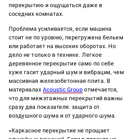
перекрытию и ощущаться даже в
соседних комнатах.
Проблема усиливается, если машина
стоит не по уровню, перегружена бельем
или работает на высоких оборотах. Но
дело не только в технике. Легкое
деревянное перекрытие само по себе
хуже гасит ударный шум и вибрации, чем
массивная железобетонная плита. В
материалах
Acoustic Group
отмечается,
что для межэтажных перекрытий важны
сразу два показателя: защита от
воздушного шума и от ударного шума.
«Каркасное перекрытие не прощает