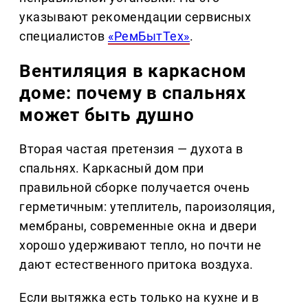
указывают рекомендации сервисных
специалистов
«РемБытТех»
.
Вентиляция в каркасном
доме: почему в спальнях
может быть душно
Вторая частая претензия — духота в
спальнях. Каркасный дом при
правильной сборке получается очень
герметичным: утеплитель, пароизоляция,
мембраны, современные окна и двери
хорошо удерживают тепло, но почти не
дают естественного притока воздуха.
Если вытяжка есть только на кухне и в