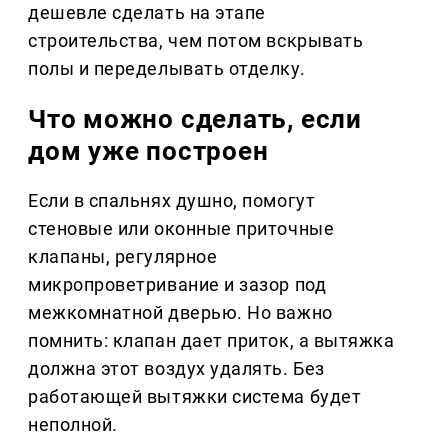
дешевле сделать на этапе
строительства, чем потом вскрывать
полы и переделывать отделку.
Что можно сделать, если
дом уже построен
Если в спальнях душно, помогут
стеновые или оконные приточные
клапаны, регулярное
микропроветривание и зазор под
межкомнатной дверью. Но важно
помнить: клапан дает приток, а вытяжка
должна этот воздух удалять. Без
работающей вытяжки система будет
неполной.