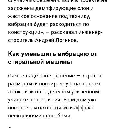
случайных решений. Если в проекте не
заложены демпфирующие слои и
жесткое основание под технику,
вибрация будет расходиться по
конструкции», — рассказал инженер-
строитель Андрей Логинов.
Как уменьшить вибрацию от
стиральной машины
Самое надежное решение — заранее
разместить постирочную на первом
этаже или на отдельном усиленном
участке перекрытия. Если дом уже
построен, можно снизить эффект
несколькими способами.