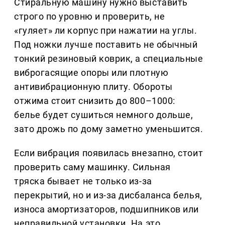
Стиральную машину нужно выставить
строго по уровню и проверить, не
«гуляет» ли корпус при нажатии на углы.
Под ножки лучше поставить не обычный
тонкий резиновый коврик, а специальные
виброгасящие опоры или плотную
антивибрационную плиту. Обороты
отжима стоит снизить до 800–1000:
белье будет сушиться немного дольше,
зато дрожь по дому заметно уменьшится.
Если вибрация появилась внезапно, стоит
проверить саму машинку. Сильная
тряска бывает не только из-за
перекрытий, но и из-за дисбаланса белья,
износа амортизаторов, подшипников или
неправильной установки. На это