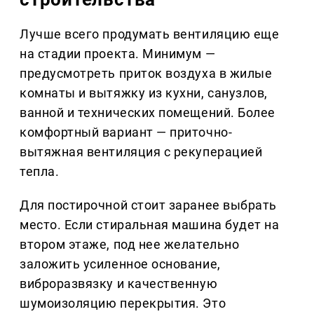
Лучше всего продумать вентиляцию еще
на стадии проекта. Минимум —
предусмотреть приток воздуха в жилые
комнаты и вытяжку из кухни, санузлов,
ванной и технических помещений. Более
комфортный вариант — приточно-
вытяжная вентиляция с рекуперацией
тепла.
Для постирочной стоит заранее выбрать
место. Если стиральная машина будет на
втором этаже, под нее желательно
заложить усиленное основание,
виброразвязку и качественную
шумоизоляцию перекрытия. Это