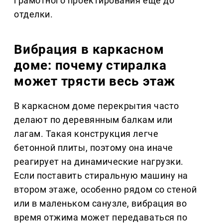
грамотного проектирования еще до
отделки.
Вибрация в каркасном
доме: почему стиралка
может трясти весь этаж
В каркасном доме перекрытия часто
делают по деревянным балкам или
лагам. Такая конструкция легче
бетонной плиты, поэтому она иначе
реагирует на динамические нагрузки.
Если поставить стиральную машину на
втором этаже, особенно рядом со стеной
или в маленьком санузле, вибрация во
время отжима может передаваться по