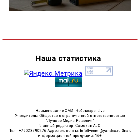
Наша статистика
Наименование СМИ: Чебоксары Live
Учредитель: Общество с ограниченной ответственностью
"Лучшие Медиа Решения"
Главный редактор: Самохин А. С.
Тел.: +79023790276 Адрес эл. почты: infolivesmi@yandex.ru Знак
информационной продукции: 16+