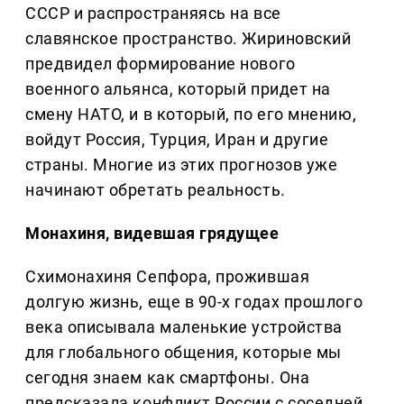
СССР и распространяясь на все
славянское пространство. Жириновский
предвидел формирование нового
военного альянса, который придет на
смену НАТО, и в который, по его мнению,
войдут Россия, Турция, Иран и другие
страны. Многие из этих прогнозов уже
начинают обретать реальность.
Монахиня, видевшая грядущее
Схимонахиня Сепфора, прожившая
долгую жизнь, еще в 90-х годах прошлого
века описывала маленькие устройства
для глобального общения, которые мы
сегодня знаем как смартфоны. Она
предсказала конфликт России с соседней