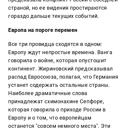
страной, но ее видения простираются
гораздо дальше текущих событий.
Европа на пороге перемен
Все три провидца сходятся в одном:
Европу ждут непростые времена. Ванга
говорила о войне, которая опустошит
континент. Жириновский предсказывал
распад Евросоюза, полагая, что Германия
устанет содержать остальные страны.
Наиболее драматичные слова
принадлежат схимонахине Сепфоре,
которая говорила о приходе России в
Европу и о том, что европейцам
останется "совсем немного места". Эти