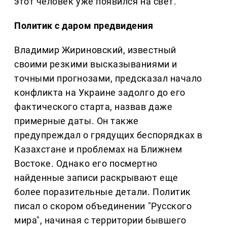
этот человек уже появился на свет.
Политик с даром предвидения
Владимир Жириновский, известный
своими резкими высказываниями и
точными прогнозами, предсказал начало
конфликта на Украине задолго до его
фактического старта, назвав даже
примерные даты. Он также
предупреждал о грядущих беспорядках в
Казахстане и проблемах на Ближнем
Востоке. Однако его посмертно
найденные записи раскрывают еще
более поразительные детали. Политик
писал о скором объединении "Русского
мира", начиная с территории бывшего