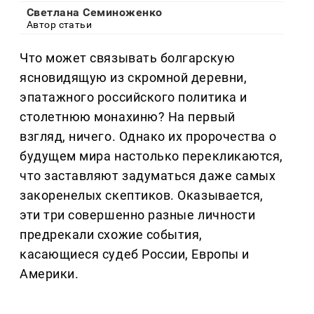
Светлана Семиноженко
Автор статьи
Что может связывать болгарскую
ясновидящую из скромной деревни,
эпатажного российского политика и
столетнюю монахиню? На первый
взгляд, ничего. Однако их пророчества о
будущем мира настолько перекликаются,
что заставляют задуматься даже самых
закоренелых скептиков. Оказывается,
эти три совершенно разные личности
предрекали схожие события,
касающиеся судеб России, Европы и
Америки.