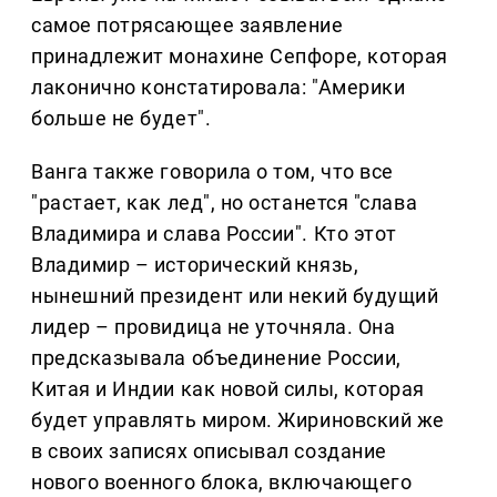
самое потрясающее заявление
принадлежит монахине Сепфоре, которая
лаконично констатировала: "Америки
больше не будет".
Ванга также говорила о том, что все
"растает, как лед", но останется "слава
Владимира и слава России". Кто этот
Владимир – исторический князь,
нынешний президент или некий будущий
лидер – провидица не уточняла. Она
предсказывала объединение России,
Китая и Индии как новой силы, которая
будет управлять миром. Жириновский же
в своих записях описывал создание
нового военного блока, включающего