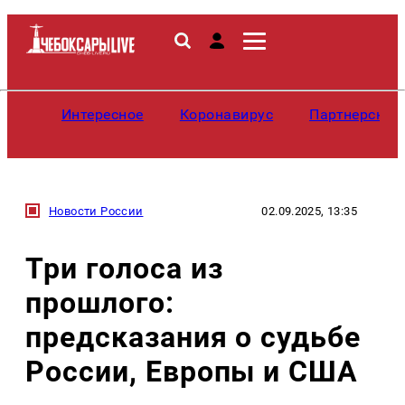
Интересное
Коронавирус
Партнерские
Новости России
02.09.2025, 13:35
Три голоса из
прошлого:
предсказания о судьбе
России, Европы и США