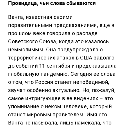
Провидица, чьи слова сбываются
Ванга, известная своими
поразительными предсказаниями, еще в
прошлом веке говорила о распаде
Советского Союза, когда это казалось
немыслимым. Она предупреждала о
террористических атаках в США задолго
до событий 11 сентября и предсказывала
глобальную пандемию. Сегодня ее слова
о том, что Россия станет непобедимой,
звучат особенно актуально. Но, пожалуй,
самое интригующее в ее видениях – это
упоминание о неком человеке, который
станет мировым правителем. Имя его
Ванга не называла, лишь намекала, что