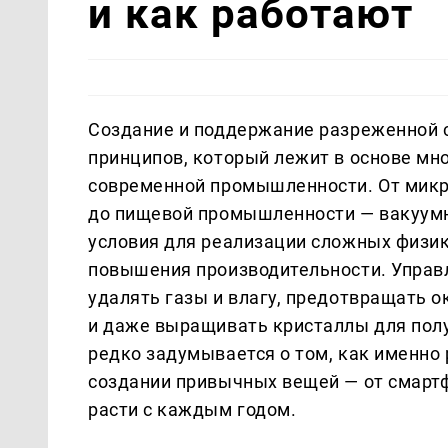
и как работают
Создание и поддержание разреженной 
принципов, который лежит в основе мн
современной промышленности. От микр
до пищевой промышленности — вакуум
условия для реализации сложных физик
повышения производительности. Управ
удалять газы и влагу, предотвращать о
и даже выращивать кристаллы для полу
редко задумывается о том, как именно 
создании привычных вещей — от смартф
расти с каждым годом.