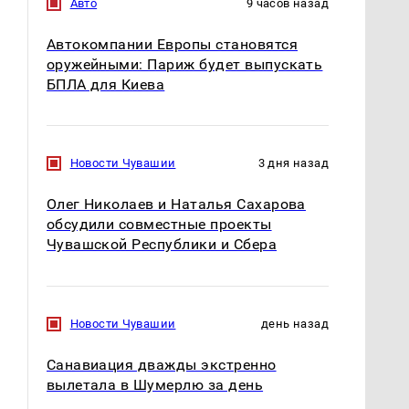
Авто
9 часов назад
Автокомпании Европы становятся
оружейными: Париж будет выпускать
БПЛА для Киева
Новости Чувашии
3 дня назад
Олег Николаев и Наталья Сахарова
обсудили совместные проекты
Чувашской Республики и Сбера
Новости Чувашии
день назад
Санавиация дважды экстренно
вылетала в Шумерлю за день