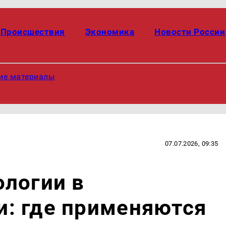
Происшествия
Экономика
Новости России
ие материалы
07.07.2026, 09:35
логии в
: где применяются