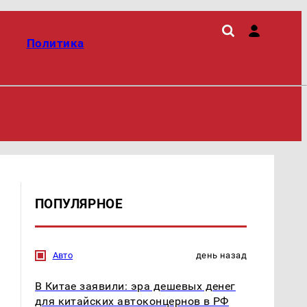
Политика
ПОПУЛЯРНОЕ
Авто
день назад
В Китае заявили: эра дешевых денег
для китайских автоконцернов в РФ