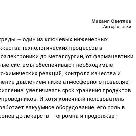
Михаил Светлов
Автор статьи
среды — один из ключевых инженерных
ожества технологических процессов в
оэлектроники до металлургии, от фармацевтики
ные системы обеспечивают необходимые
о-химических реакций, контроля качества и
ление давлением ниже атмосферного позволяет
кисление, увеличивать срок хранения продуктов
проводников. И хотя конечный пользователь
работает вакуумное оборудование, его роль в
онов до лекарств — огромна и продолжает