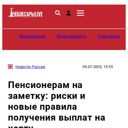
Интересное
Коронавирус
Партнерские
Новости России
09.07.2025, 15:35
Пенсионерам на
заметку: риски и
новые правила
получения выплат на