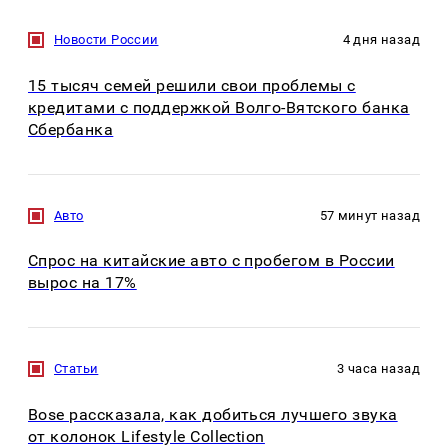
Новости России
4 дня назад
15 тысяч семей решили свои проблемы с
кредитами с поддержкой Волго-Вятского банка
Сбербанка
Авто
57 минут назад
Спрос на китайские авто с пробегом в России
вырос на 17%
Статьи
3 часа назад
Bose рассказала, как добиться лучшего звука
от колонок Lifestyle Collection