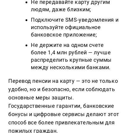
Не передавайте карту другим
людям, даже близким;
Подключите SMS-уведомления и
используйте официальное
банковское приложение;
Не держите на одном счете
более 1,4 млн рублей — лучше
распределить крупные суммы
между несколькими банками.
Перевод пенсии на карту — это не только
удобно, но и безопасно, если соблюдать
основные меры защиты.
Государственные гарантии, банковские
бонусы и цифровые сервисы делают этот
способ все более привлекательным для
пожилых граждан.