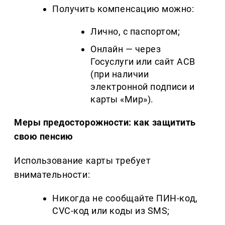
Получить компенсацию можно:
Лично, с паспортом;
Онлайн — через
Госуслуги или сайт АСВ
(при наличии
электронной подписи и
карты «Мир»).
Меры предосторожности: как защитить
свою пенсию
Использование карты требует
внимательности:
Никогда не сообщайте ПИН-код,
CVC-код или коды из SMS;