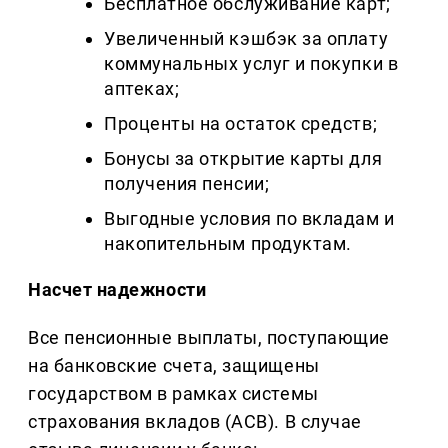
Бесплатное обслуживание карт;
Увеличенный кэшбэк за оплату
коммунальных услуг и покупки в
аптеках;
Проценты на остаток средств;
Бонусы за открытие карты для
получения пенсии;
Выгодные условия по вкладам и
накопительным продуктам.
Насчет надежности
Все пенсионные выплаты, поступающие
на банковские счета, защищены
государством в рамках системы
страхования вкладов (АСВ). В случае