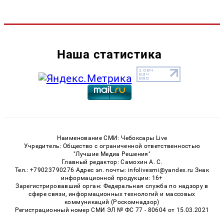
Наша статистика
Наименование СМИ: Чебоксары Live
Учредитель: Общество с ограниченной ответственностью
"Лучшие Медиа Решения"
Главный редактор: Самохин А. С.
Тел.: +79023790276 Адрес эл. почты: infolivesmi@yandex.ru Знак
информационной продукции: 16+
Зарегистрировавший орган: Федеральная служба по надзору в
сфере связи, информационных технологий и массовых
коммуникаций (Роскомнадзор)
Регистрационный номер СМИ ЭЛ № ФС 77 - 80604 от 15.03.2021