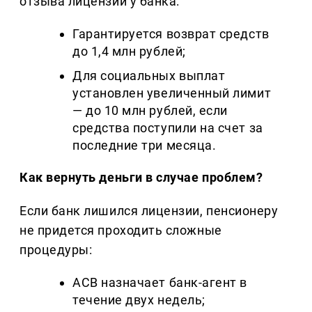
отзыва лицензии у банка:
Гарантируется возврат средств
до 1,4 млн рублей;
Для социальных выплат
установлен увеличенный лимит
— до 10 млн рублей, если
средства поступили на счет за
последние три месяца.
Как вернуть деньги в случае проблем?
Если банк лишился лицензии, пенсионеру
не придется проходить сложные
процедуры:
АСВ назначает банк-агент в
течение двух недель;