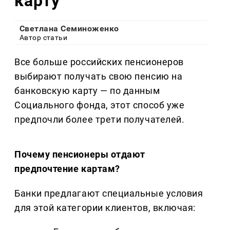
карту
Светлана Семиноженко
Автор статьи
Все больше российских пенсионеров
выбирают получать свою пенсию на
банковскую карту — по данным
Социального фонда, этот способ уже
предпочли более трети получателей.
Почему пенсионеры отдают
предпочтение картам?
Банки предлагают специальные условия
для этой категории клиентов, включая: